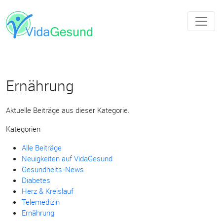
Ernährung
Aktuelle Beiträge aus dieser Kategorie.
Kategorien
Alle Beiträge
Neuigkeiten auf VidaGesund
Gesundheits-News
Diabetes
Herz & Kreislauf
Telemedizin
Ernährung