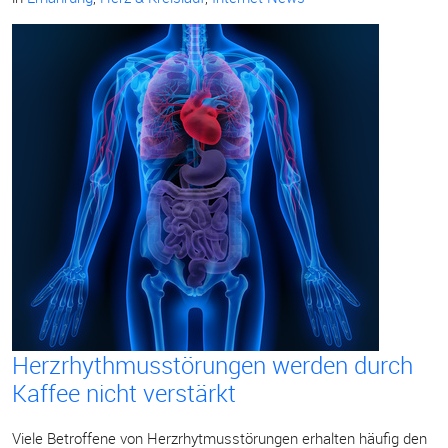
Herzrhythmusstörungen werden durch
Kaffee nicht verstärkt
Viele Betroffene von Herzrhytmusstörungen erhalten häufig den