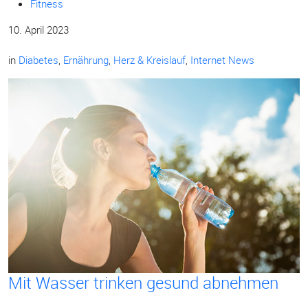
Fitness
10. April 2023
in
Diabetes
,
Ernährung
,
Herz & Kreislauf
,
Internet News
Mit Wasser trinken gesund abnehmen