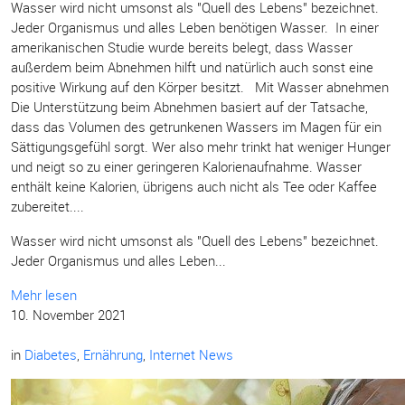
Wasser wird nicht umsonst als "Quell des Lebens" bezeichnet.
Jeder Organismus und alles Leben benötigen Wasser. In einer
amerikanischen Studie wurde bereits belegt, dass Wasser
außerdem beim Abnehmen hilft und natürlich auch sonst eine
positive Wirkung auf den Körper besitzt. Mit Wasser abnehmen
Die Unterstützung beim Abnehmen basiert auf der Tatsache,
dass das Volumen des getrunkenen Wassers im Magen für ein
Sättigungsgefühl sorgt. Wer also mehr trinkt hat weniger Hunger
und neigt so zu einer geringeren Kalorienaufnahme. Wasser
enthält keine Kalorien, übrigens auch nicht als Tee oder Kaffee
zubereitet....
Wasser wird nicht umsonst als "Quell des Lebens" bezeichnet.
Jeder Organismus und alles Leben...
Mehr lesen
10. November 2021
in
Diabetes
,
Ernährung
,
Internet News