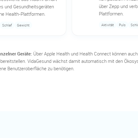
über Zepp und ver
s und Gesundheitsgeräten
Plattformen.
ne Health-Plattformen.
Aktivität
Puls
Schl
Schlaf
Gewicht
nzelner Geräte:
Über Apple Health und Health Connect können auch 
bereitstellen. VidaGesund wächst damit automatisch mit den Ökosy
ene Benutzeroberfläche zu benötigen.