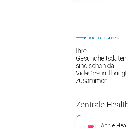
VERNETZTE APPS
Ihre
Gesundheitsdaten
sind schon da.
VidaGesund bringt 
zusammen.
Zentrale Healt
Apple Heal