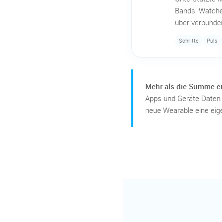
Bands, Watche
über verbunde
Schritte
Puls
Mehr als die Summe ei
Apps und Geräte Daten 
neue Wearable eine eig