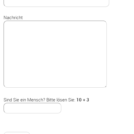
Nachricht
Sind Sie ein Mensch? Bitte lösen Sie:
10 + 3