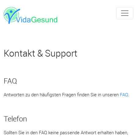
Kontakt & Support
FAQ
Antworten zu den häufigsten Fragen finden Sie in unseren
FAQ
.
Telefon
Sollten Sie in den FAQ keine passende Antwort erhalten haben,