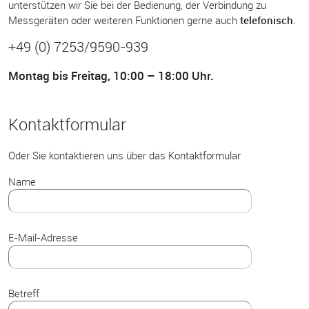
unterstützen wir Sie bei der Bedienung, der Verbindung zu
Messgeräten oder weiteren Funktionen gerne auch
telefonisch
.
+49 (0) 7253/9590-939
Montag bis Freitag, 10:00 – 18:00 Uhr.
Kontaktformular
Oder Sie kontaktieren uns über das Kontaktformular
Name
E-Mail-Adresse
Betreff