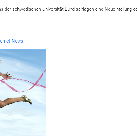
 der schwedischen Universität Lund schlagen eine Neueinteilung de
ternet News