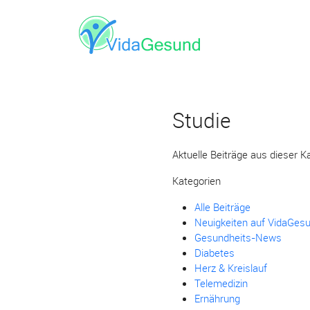
Studie
Aktuelle Beiträge aus dieser K
Kategorien
Alle Beiträge
Neuigkeiten auf VidaGes
Gesundheits-News
Diabetes
Herz & Kreislauf
Telemedizin
Ernährung