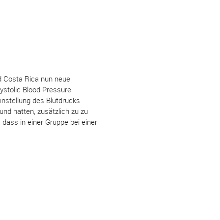
nd Costa Rica nun neue
ystolic Blood Pressure
instellung des Blutdrucks
nd hatten, zusätzlich zu zu
 dass in einer Gruppe bei einer