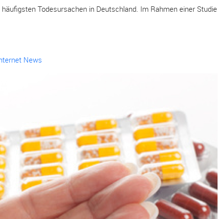
n häufigsten Todesursachen in Deutschland. Im Rahmen einer Studie m
Internet News