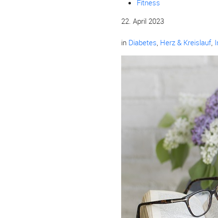
Fitness
22. April 2023
in
Diabetes
,
Herz & Kreislauf
,