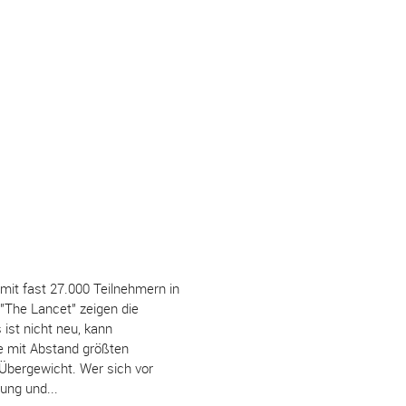
mit fast 27.000 Teilnehmern in
 "The Lancet" zeigen die
ist nicht neu, kann
e mit Abstand größten
 Übergewicht. Wer sich vor
ung und...