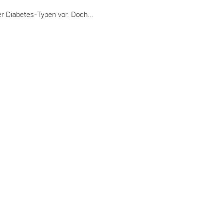
r Diabetes-Typen vor. Doch...