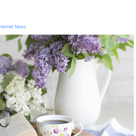
Internet News