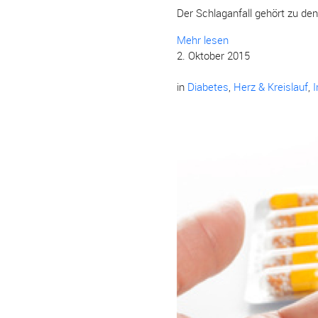
Der Schlaganfall gehört zu de
Mehr lesen
2. Oktober 2015
in
Diabetes
,
Herz & Kreislauf
,