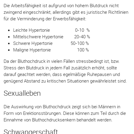
Die Arbeitsfähigkeit ist aufgrund von hohem Blutdruck nicht
zwingend eingeschränkt, allerdings gibt es juristische Richtlinien
für die Verminderung der Erwerbsfähigkeit:
Leichte Hypertonie 0-10 %
Mittelschwere Hypertonie 20-40 %
Schwere Hypertonie 50-100 %
Maligne Hypertonie 100 %
Da der Bluthochdruck in vielen Fällen stressbedingt ist, bzw.
Stress den Blutdruck in jedem Fall zusätzlich erhöht, sollte
darauf geachtet werden, dass egelmäßige Ruhepausen und
genügend Abstand zu kritischen Situationen gewährleistet sind.
Sexualleben
Die Auswirkung von Bluthochdruck zeigt sich bei Männern in
Form von Erektionsstörungen. Diese können zum Teil durch die
Einnahme von Bluthochdrucksenkern behandelt werden.
Schwangerschaft