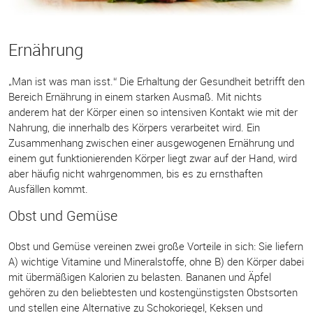
Ernährung
„Man ist was man isst.“ Die Erhaltung der Gesundheit betrifft den
Bereich Ernährung in einem starken Ausmaß. Mit nichts
anderem hat der Körper einen so intensiven Kontakt wie mit der
Nahrung, die innerhalb des Körpers verarbeitet wird. Ein
Zusammenhang zwischen einer ausgewogenen Ernährung und
einem gut funktionierenden Körper liegt zwar auf der Hand, wird
aber häufig nicht wahrgenommen, bis es zu ernsthaften
Ausfällen kommt.
Obst und Gemüse
Obst und Gemüse vereinen zwei große Vorteile in sich: Sie liefern
A) wichtige Vitamine und Mineralstoffe, ohne B) den Körper dabei
mit übermäßigen Kalorien zu belasten. Bananen und Äpfel
gehören zu den beliebtesten und kostengünstigsten Obstsorten
und stellen eine Alternative zu Schokoriegel, Keksen und