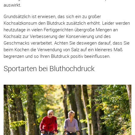
auswirkt.
Grundsätzlich ist erwiesen, das sich ein zu großer
Kochsalzkonsum den Blutdruck zusätzlich erhöht. Leider werden
heutzutage in vielen Fertiggerichten übergroße Mengen an
Kochsalz zur Verbesserung der Konservierung und des
Geschmacks verarbeitet. Achten Sie deswegen darauf, dass Sie
beim Kochen die Verwendung von Salz auf ein kleineres Maß
begrenzen und so Ihren Blutdruck positiv beeinflussen.
Sportarten bei Bluthochdruck