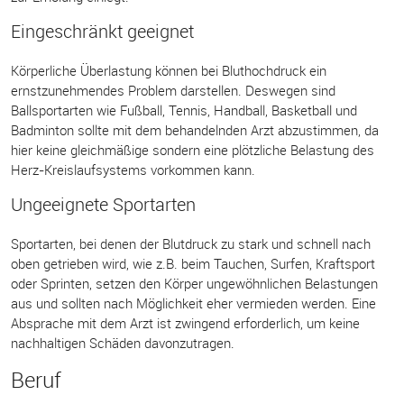
Eingeschränkt geeignet
Körperliche Überlastung können bei Bluthochdruck ein
ernstzunehmendes Problem darstellen. Deswegen sind
Ballsportarten wie Fußball, Tennis, Handball, Basketball und
Badminton sollte mit dem behandelnden Arzt abzustimmen, da
hier keine gleichmäßige sondern eine plötzliche Belastung des
Herz-Kreislaufsystems vorkommen kann.
Ungeeignete Sportarten
Sportarten, bei denen der Blutdruck zu stark und schnell nach
oben getrieben wird, wie z.B. beim Tauchen, Surfen, Kraftsport
oder Sprinten, setzen den Körper ungewöhnlichen Belastungen
aus und sollten nach Möglichkeit eher vermieden werden. Eine
Absprache mit dem Arzt ist zwingend erforderlich, um keine
nachhaltigen Schäden davonzutragen.
Beruf