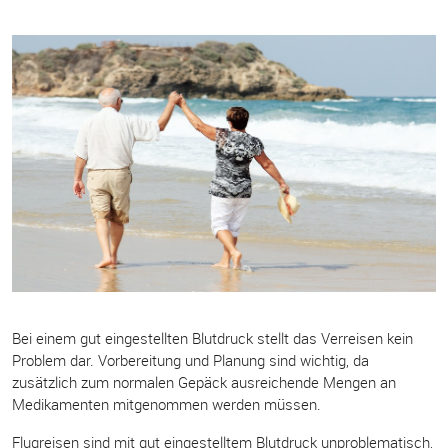
Bei einem gut eingestellten Blutdruck stellt das Verreisen kein
Problem dar. Vorbereitung und Planung sind wichtig, da
zusätzlich zum normalen Gepäck ausreichende Mengen an
Medikamenten mitgenommen werden müssen.
Flugreisen sind mit gut eingestelltem Blutdruck unproblematisch,