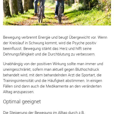
Bewegung verbrennt Energie und beugt Übergewicht vor. Wenn
der Kreislauf in Schwung kommt, wird die Psyche positiv
beeinflusst. Bewegung stärkt das Herz und hilft seine
Dehnungsfähigkeit und die Durchblutung zu verbessern.
Unabhängig von der positiven Wirkung sollte man immer und
uneingeschränkt, sofern man aktuell gegen Bluthochdruck
behandelt wird, mit dem behandelnden Arzt die Sportart, die
Trainingsintensität und die Häufigkeit abstimmen. In einigen
Fällen sind dann auch die Medikamente an den veränderten
Alltag anzupassen.
Optimal geeignet
Die Steigerung der Bewegung im Alltag durch z.B.