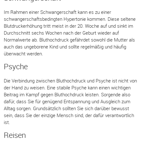
Im Rahmen einer Schwangerschaft kann es zu einer
schwangerschaftsbedingten Hypertonie kommen. Diese seltene
Blutdruckerhöhung tritt meist in der 20. Woche auf und sinkt im
Durchschnitt sechs Wochen nach der Geburt wieder auf
Normalwerte ab. Bluthochdruck gefährdet sowohl die Mutter als
auch das ungeborene Kind und sollte regelmäßig und häufig
überwacht werden.
Psyche
Die Verbindung zwischen Bluthochdruck und Psyche ist nicht von
der Hand zu weisen. Eine stabile Psyche kann einen wichtigen
Beitrag im Kampf gegen Bluthochdruck leisten. Sorgende also
dafür, dass Sie für genügend Entspannung und Ausgleich zum
Alltag sorgen. Grundsätzlich sollten Sie sich darüber bewusst
sein, dass Sie der einzige Mensch sind, der dafür verantwortlich
ist.
Reisen