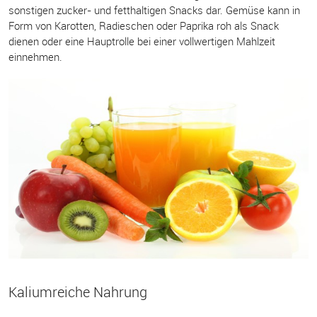
sonstigen zucker- und fetthaltigen Snacks dar. Gemüse kann in
Form von Karotten, Radieschen oder Paprika roh als Snack
dienen oder eine Hauptrolle bei einer vollwertigen Mahlzeit
einnehmen.
Kaliumreiche Nahrung