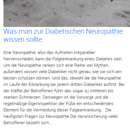
Was man zur Diabetischen Neuropathie
wissen sollte
Eine Neuropathie, also das Auftreten irreparabler
Nervenschäden, kann die Folgeerkrankung eines Diabetes sein.
Um die Neuropathie ranken sich eine Reihe von Mythen,
außerdem wissen viele Diabetiker nicht genau, wie sie sich am
besten schützen können. Und das, obwohl die die Neuropathie
im Laufe der Erkrankung bei jedem dritten Diabetiker auftritt. Bei
der Hälfte der Betroffenen führt das sogar zu mittleren bis
starken Schmerzen. Deswegen ist die Vorsorge und die
regelmäßige Eigeninspektion der Füße ein entscheidendes
Element für die Vermeidung dieser Folgeerkrankung. Die
häufigsten Fragen zur Neuropathie Die Verunsicherung vieler
Betroffener bezieht sich...