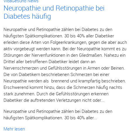
VidaGesund News
Neuropathie und Retinopathie bei
Diabetes häufig
Neuropathie und Retinopathie zählen bei Diabetes zu den
häufigsten Spätkomplikationen. 30 bis 40% aller Diabetiker
erleiden diese Arten von Folgeerkrankungen, gegen die aber auch
aktiv vorgebeugt werden kann. Bei der Neuropathie kommt es zu
Störungen der Nervenfunktionen in den Gliedmaßen. Nahezu ein
Drittel aller betroffenen Diabetiker leidet dann an
Nervenschmerzen und Gefühlsstörungen in Armen oder Beinen.
Die von Diabetikern beschriebenen Schmerzen bei einer
Neuropathie werden als brennend und krampfartig beschrieben.
Erschwerend kommt hinzu, dass die Schmerzen häufig nachts
stark zunehmen. Durch die Gefühlsstörungen erkennen
Diabetiker die auftretenden Verletzungen nicht oder...
Neuropathie und Retinopathie zählen bei Diabetes zu den
häufigsten Spätkomplikationen. 30 bis 40% aller...
Mehr lesen