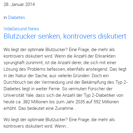
28. Januar 2014
in
Diabetes
VidaGesund News
Blutzucker senken, kontrovers diskutiert
Wo liegt der optimale Blutzucker? Eine Frage, die mehr als
kontrovers diskutiert wird. Wenn die Anzahl der Erkrankten
sprunghaft zunimmt, ist die Anzahl derer, die sich mit einer
Lösung des Problems befassen, ebenfalls ansteigend. Das liegt
in der Natur der Sache, aus vielerlei Gründen. Doch ein
Durchbruch bei der Vermeidung und der Bekämpfung des Typ 2-
Diabetes liegt in weiter Ferne. So vermuten Forscher der
Universität Yale, dass sich die Anzahl der Typ 2-Diabetiker von
heute ca. 382 Millionen bis zum Jahr 2035 auf 592 Millionen
erhöht. Das bedeutet eine Zunahme...
Wo liegt der optimale Blutzucker? Eine Frage, die mehr als
kontrovers diskutiert wird. Wenn...