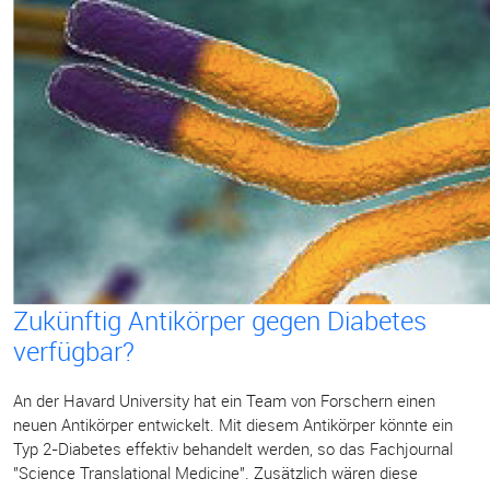
Zukünftig Antikörper gegen Diabetes
verfügbar?
An der Havard University hat ein Team von Forschern einen
neuen Antikörper entwickelt. Mit diesem Antikörper könnte ein
Typ 2-Diabetes effektiv behandelt werden, so das Fachjournal
"Science Translational Medicine". Zusätzlich wären diese