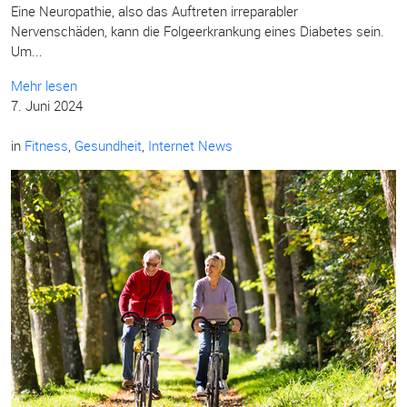
Eine Neuropathie, also das Auftreten irreparabler
Nervenschäden, kann die Folgeerkrankung eines Diabetes sein.
Um...
Mehr lesen
7. Juni 2024
in
Fitness
,
Gesundheit
,
Internet News