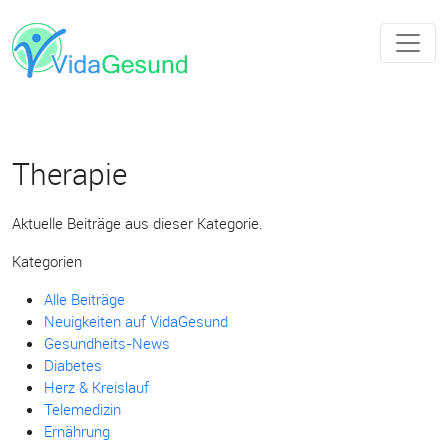
Therapie
Aktuelle Beiträge aus dieser Kategorie.
Kategorien
Alle Beiträge
Neuigkeiten auf VidaGesund
Gesundheits-News
Diabetes
Herz & Kreislauf
Telemedizin
Ernährung