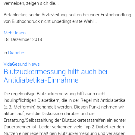
vermeiden, zeigen sich die...
Betablocker, so die ÄrzteZeitung, sollten bei einer Erstbehandlung
von Bluthochdruck nicht unbedingt erste Wahl...
Mehr lesen
18. Dezember 2013
in
Diabetes
VidaGesund News
Blutzuckermessung hilft auch bei
Antidiabetika-Einnahme
Die regelmäßige Blutzuckermessung hilft auch nicht-
insulinpflichtigen Diabetikern, die in der Regel mit Antidiabetika
(z.B. Metformin) behandelt werden. Diesen Punkt nehmen wir
aktuell auf, weil die Diskussion darüber und die
Erstattung/Selbstzahlung der Blutzuckerteststreifen ein echter
Dauerbrenner ist. Leider verkennen viele Typ 2-Diabetiker den
Nutzen einer regelmäßigen Blutzuckermessung und verlassen