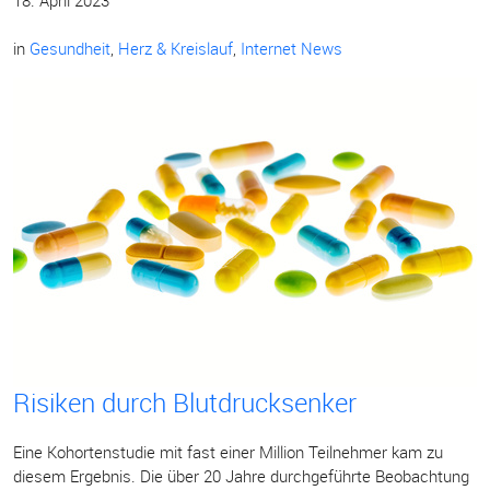
18. April 2023
in
Gesundheit
,
Herz & Kreislauf
,
Internet News
Risiken durch Blutdrucksenker
Eine Kohortenstudie mit fast einer Million Teilnehmer kam zu
diesem Ergebnis. Die über 20 Jahre durchgeführte Beobachtung