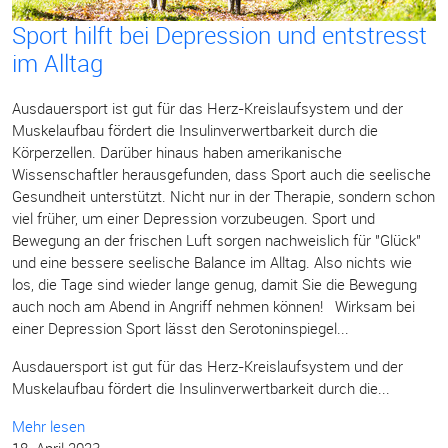
Sport hilft bei Depression und entstresst
im Alltag
Ausdauersport ist gut für das Herz-Kreislaufsystem und der
Muskelaufbau fördert die Insulinverwertbarkeit durch die
Körperzellen. Darüber hinaus haben amerikanische
Wissenschaftler herausgefunden, dass Sport auch die seelische
Gesundheit unterstützt. Nicht nur in der Therapie, sondern schon
viel früher, um einer Depression vorzubeugen. Sport und
Bewegung an der frischen Luft sorgen nachweislich für "Glück"
und eine bessere seelische Balance im Alltag. Also nichts wie
los, die Tage sind wieder lange genug, damit Sie die Bewegung
auch noch am Abend in Angriff nehmen können! Wirksam bei
einer Depression Sport lässt den Serotoninspiegel...
Ausdauersport ist gut für das Herz-Kreislaufsystem und der
Muskelaufbau fördert die Insulinverwertbarkeit durch die...
Mehr lesen