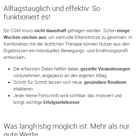
Alltagstauglich und effektiv: So
funktioniert es!
Ein CGM muss
nicht dauerhaft
getragen werden. Schon
einige
Wochen reichen aus
, um wertvolle Erkenntnisse zu gewinnen. In
Kombination mit der ärztlichen Therapie können Nutzer aus den
Ergebnissen ein individuelles Bewegungs- und Ernährungsprofil
entwickeln.
Die erfassten Daten helfen dabei,
gezielte Veränderungen
vorzunehmen, angepasst an den eigenen Alltag
Schritt für Schritt lassen sich neue,
gesündere Routinen
etablieren
Jeder kleine Fortschritt wird sichtbar, das motiviert und
bringt wichtige
Erfolgserlebnisse
Was langfristig möglich ist: Mehr als nur
gute Werte