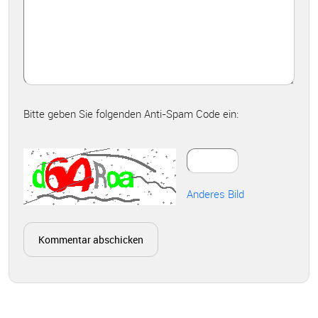
Bitte geben Sie folgenden Anti-Spam Code ein:
Anderes Bild