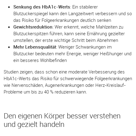
Senkung des HbA1c-Werts
: Ein stabilerer
Blutzuckerspiegel kann den Langzeitwert verbessern und so
das Risiko für Folgeerkrankungen deutlich senken
Gewichtsreduktion
: Wer erkennt, welche Mahlzeiten zu
Blutzuckerspitzen führen, kann seine Ernährung gezielter
umstellen, der erste wichtige Schritt beim Abnehmen
Mehr Lebensqualität
: Weniger Schwankungen im
Blutzucker bedeuten mehr Energie, weniger Heißhunger und
ein besseres Wohlbefinden
Studien zeigen, dass schon eine moderate Verbesserung des
HbA1c-Werts das Risiko für schwerwiegende Folgeerkrankungen
wie Nervenschäden, Augenerkrankungen oder Herz-Kreislauf-
Probleme um bis zu 40 % reduzieren kann.
Den eigenen Körper besser verstehen
und gezielt handeln