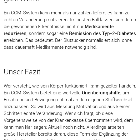
Ein CGM-System kann mehr als nur Zahlen liefern, es kann zu
echten Veränderung motivieren. Im besten Fall lassen sich durch
die gewonnenen Erkenntnisse nicht nur
Medikamente
reduzieren
, sondern sogar eine
Remission des Typ-2-Diabetes
erreichen. Das bedeutet: Der Blutzucker normalisiert sich, ohne
dass dauerhaft Medikamente notwendig sind.
Unser Fazit
Wer versteht, wie sein Körper funktioniert, kann gezielter handeln.
Ein CGM-System bietet eine wertvolle
Orientierungshilfe
, um
Ernährung und Bewegung optimal an den eigenen Stoffwechsel
anzupassen. So wird aus Messung Motivation und aus kleinen
Schritten echte Veränderung. Wer sich fragt, ob diese
Vorgehensweise von der Krankenkasse übernommen wird, dem
kann man klar sagen: Aktuell noch nicht. Allerdings arbeiten
große Hersteller bereits daran, diese Form der Ergänzung der