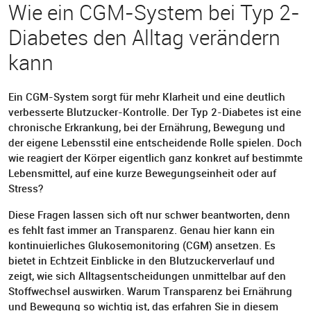
Wie ein CGM-System bei Typ 2-
Diabetes den Alltag verändern
kann
Ein CGM-System sorgt für mehr Klarheit und eine deutlich
verbesserte Blutzucker-Kontrolle. Der Typ 2-Diabetes ist eine
chronische Erkrankung, bei der Ernährung, Bewegung und
der eigene Lebensstil eine entscheidende Rolle spielen. Doch
wie reagiert der Körper eigentlich ganz konkret auf bestimmte
Lebensmittel, auf eine kurze Bewegungseinheit oder auf
Stress?
Diese Fragen lassen sich oft nur schwer beantworten, denn
es fehlt fast immer an Transparenz. Genau hier kann ein
kontinuierliches Glukosemonitoring (CGM) ansetzen. Es
bietet in Echtzeit Einblicke in den Blutzuckerverlauf und
zeigt, wie sich Alltagsentscheidungen unmittelbar auf den
Stoffwechsel auswirken. Warum Transparenz bei Ernährung
und Bewegung so wichtig ist, das erfahren Sie in diesem