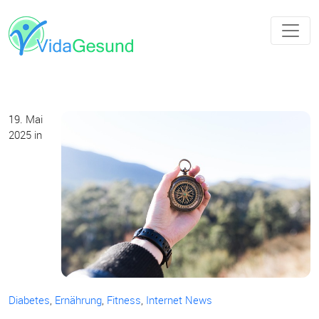
19. Mai
2025
in
Diabetes
,
Ernährung
,
Fitness
,
Internet News