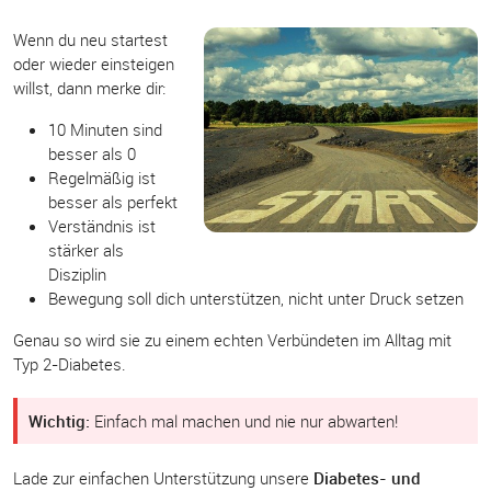
Wenn du neu startest
oder wieder einsteigen
willst, dann merke dir:
10 Minuten sind
besser als 0
Regelmäßig ist
besser als perfekt
Verständnis ist
stärker als
Disziplin
Bewegung soll dich unterstützen, nicht unter Druck setzen
Genau so wird sie zu einem echten Verbündeten im Alltag mit
Typ 2-Diabetes.
Wichtig:
Einfach mal machen und nie nur abwarten!
Lade zur einfachen Unterstützung unsere
Diabetes- und