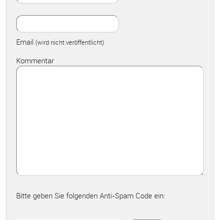
Email
(wird nicht veröffentlicht)
Kommentar
Bitte geben Sie folgenden Anti-Spam Code ein: