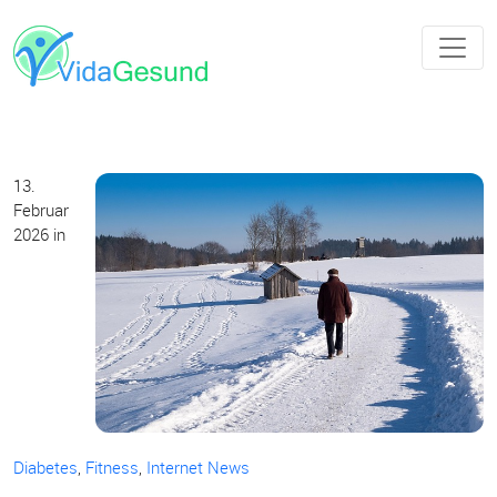
13.
Februar
2026
in
Diabetes
,
Fitness
,
Internet News