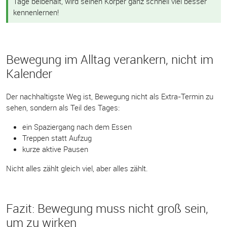
Tage beibehält, wird seinen Körper ganz schnell viel besser
kennenlernen!
Bewegung im Alltag verankern, nicht im
Kalender
Der nachhaltigste Weg ist, Bewegung nicht als Extra-Termin zu
sehen, sondern als Teil des Tages:
ein Spaziergang nach dem Essen
Treppen statt Aufzug
kurze aktive Pausen
Nicht alles zählt gleich viel, aber alles zählt.
Fazit: Bewegung muss nicht groß sein,
um zu wirken