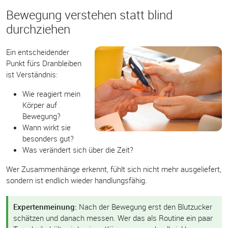
Bewegung verstehen statt blind
durchziehen
Ein entscheidender
Punkt fürs Dranbleiben
ist Verständnis:
Wie reagiert mein
Körper auf
Bewegung?
Wann wirkt sie
besonders gut?
Was verändert sich über die Zeit?
Wer Zusammenhänge erkennt, fühlt sich nicht mehr ausgeliefert,
sondern ist endlich wieder handlungsfähig.
Expertenmeinung:
Nach der Bewegung erst den Blutzucker
schätzen und danach messen. Wer das als Routine ein paar