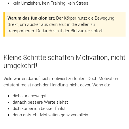
kein Umziehen, kein Training, kein Stress
Warum das funktioniert:
Der Körper nutzt die Bewegung
direkt, um Zucker aus dem Blut in die Zellen zu
transportieren. Dadurch sinkt der Blutzucker sofort!
Kleine Schritte schaffen Motivation, nicht
umgekehrt!
Viele warten darauf, sich motiviert zu fühlen. Doch Motivation
entsteht meist nach der Handlung, nicht davor. Wenn du:
dich kurz bewegst
danach bessere Werte siehst
dich körperlich besser fühlst
dann entsteht Motivation ganz von allein.