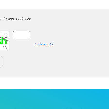
Anti-Spam Code ein:
Anderes Bild