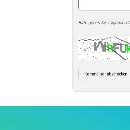
Bitte geben Sie folgenden 