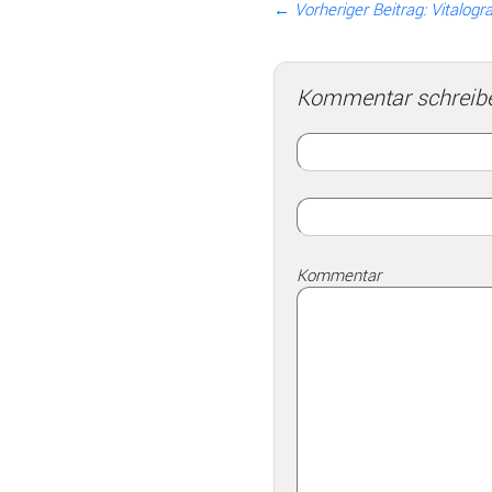
← Vorheriger Beitrag:
Vitalogr
Kommentar schreib
Kommentar