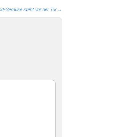
and-Gemüse steht vor der Tür →