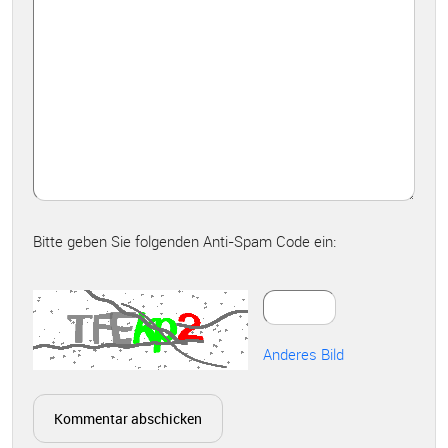
Bitte geben Sie folgenden Anti-Spam Code ein:
Anderes Bild