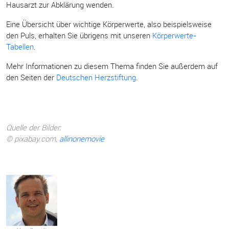
Hausarzt zur Abklärung wenden.
Eine Übersicht über wichtige Körperwerte, also beispielsweise
den Puls, erhalten Sie übrigens mit unseren
Körperwerte-
Tabellen
.
Mehr Informationen zu diesem Thema finden Sie außerdem auf
den Seiten der
Deutschen Herzstiftung
.
Quelle der Bilder:
© pixabay.com,
allinonemovie