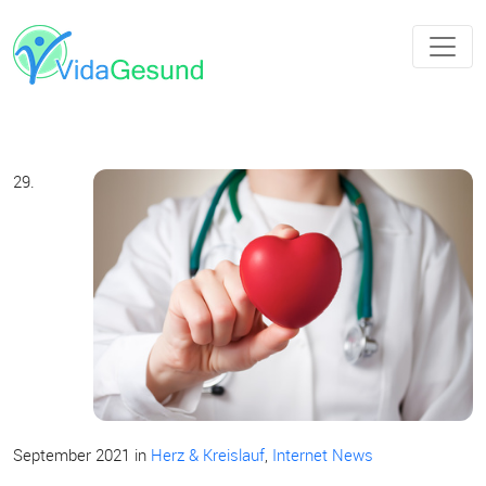
29.
September 2021
in
Herz & Kreislauf
,
Internet News