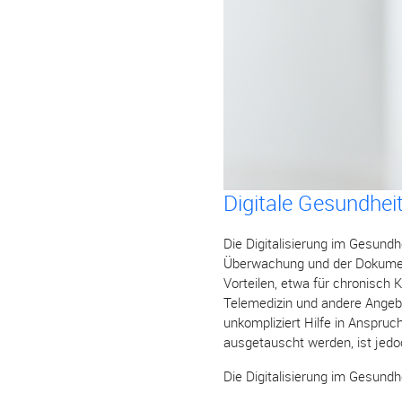
Digitale Gesundhei
Die Digitalisierung im Gesundh
Überwachung und der Dokumenta
Vorteilen, etwa für chronisch 
Telemedizin und andere Angebo
unkompliziert Hilfe in Anspru
ausgetauscht werden, ist jedoc
Die Digitalisierung im Gesundh