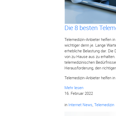
Die 8 besten Telem
Telemedizin-Anbieter helfen in
wichtiger denn je. Lange Wart
erhebliche Belastung dar. Die 
von zu Hause aus zu erhalten. 
telemedizinischen Bedürfnisse
Herausforderung, den richtigen
Telemedizin-Anbieter helfen in
Mehr lesen
16. Februar 2022
in
Internet News
,
Telemedizin