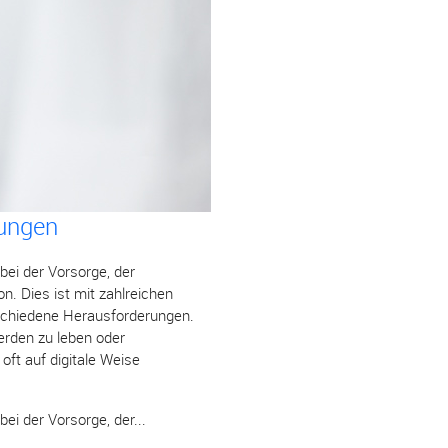
rungen
bei der Vorsorge, der
. Dies ist mit zahlreichen
erschiedene Herausforderungen.
erden zu leben oder
ft auf digitale Weise
ei der Vorsorge, der...