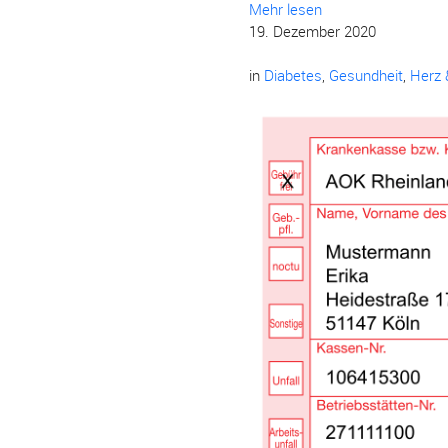
Mehr lesen
19. Dezember 2020
in
Diabetes
,
Gesundheit
,
Herz 