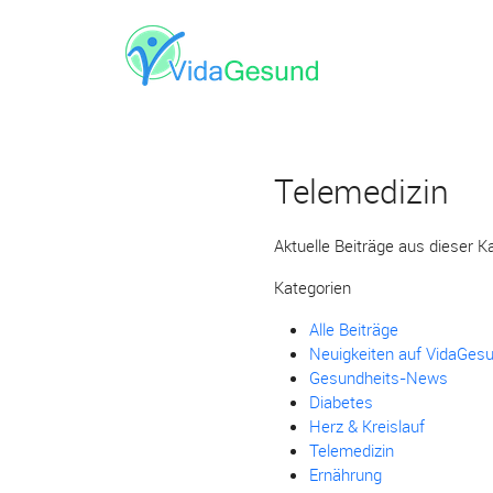
Telemedizin
Aktuelle Beiträge aus dieser K
Kategorien
Alle Beiträge
Neuigkeiten auf VidaGes
Gesundheits-News
Diabetes
Herz & Kreislauf
Telemedizin
Ernährung