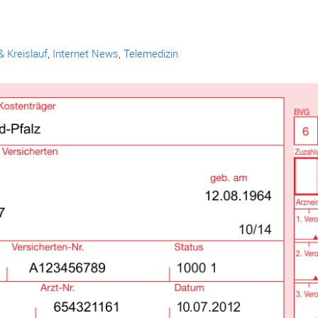
& Kreislauf
,
Internet News
,
Telemedizin