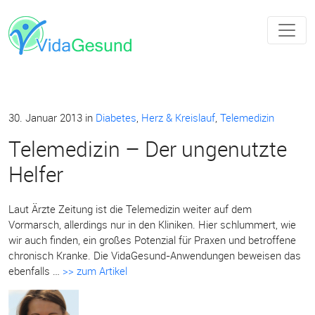
30. Januar 2013
in
Diabetes
,
Herz & Kreislauf
,
Telemedizin
Telemedizin – Der ungenutzte
Helfer
Laut Ärzte Zeitung ist die Telemedizin weiter auf dem
Vormarsch, allerdings nur in den Kliniken. Hier schlummert, wie
wir auch finden, ein großes Potenzial für Praxen und betroffene
chronisch Kranke. Die VidaGesund-Anwendungen beweisen das
ebenfalls …
>> zum Artikel