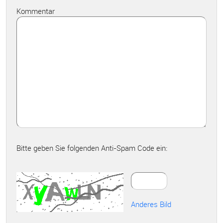
Kommentar
Bitte geben Sie folgenden Anti-Spam Code ein:
Anderes Bild