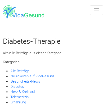
Diabetes-Therapie
Aktuelle Beiträge aus dieser Kategorie.
Kategorien
Alle Beiträge
Neuigkeiten auf VidaGesund
Gesundheits-News
Diabetes
Herz & Kreislauf
Telemedizin
Ernährung