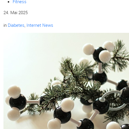
Fitness
24. Mai 2025
in
Diabetes
,
Internet News