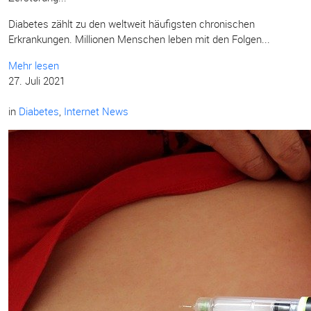
Diabetes zählt zu den weltweit häufigsten chronischen
Erkrankungen. Millionen Menschen leben mit den Folgen...
Mehr lesen
27. Juli 2021
in
Diabetes
,
Internet News