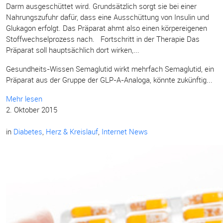
Darm ausgeschüttet wird. Grundsätzlich sorgt sie bei einer
Nahrungszufuhr dafür, dass eine Ausschüttung von Insulin und
Glukagon erfolgt. Das Präparat ahmt also einen körpereigenen
Stoffwechselprozess nach. Fortschritt in der Therapie Das
Präparat soll hauptsächlich dort wirken,...
Gesundheits-Wissen Semaglutid wirkt mehrfach Semaglutid, ein
Präparat aus der Gruppe der GLP-A-Analoga, könnte zukünftig...
Mehr lesen
2. Oktober 2015
in
Diabetes
,
Herz & Kreislauf
,
Internet News