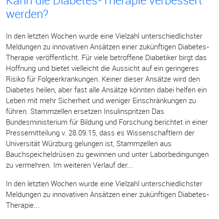
Kann die Diabetes-Therapie verbessert
werden?
In den letzten Wochen wurde eine Vielzahl unterschiedlichster
Meldungen zu innovativen Ansätzen einer zukünftigen Diabetes-
Therapie veröffentlicht. Für viele betroffene Diabetiker birgt das
Hoffnung und bietet vielleicht die Aussicht auf ein geringeres
Risiko für Folgeerkrankungen. Keiner dieser Ansätze wird den
Diabetes heilen, aber fast alle Ansätze könnten dabei helfen ein
Leben mit mehr Sicherheit und weniger Einschränkungen zu
führen. Stammzellen ersetzen Insulinspritzen Das
Bundesministerium für Bildung und Forschung berichtet in einer
Pressemitteilung v. 28.09.15, dass es Wissenschaftlern der
Universität Würzburg gelungen ist, Stammzellen aus
Bauchspeicheldrüsen zu gewinnen und unter Laborbedingungen
zu vermehren. Im weiteren Verlauf der...
In den letzten Wochen wurde eine Vielzahl unterschiedlichster
Meldungen zu innovativen Ansätzen einer zukünftigen Diabetes-
Therapie...