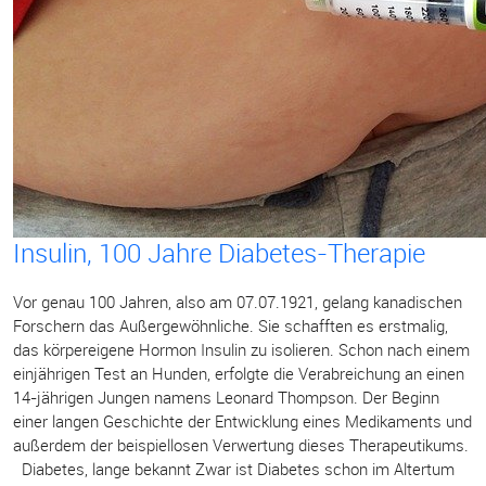
Insulin, 100 Jahre Diabetes-Therapie
Vor genau 100 Jahren, also am 07.07.1921, gelang kanadischen
Forschern das Außergewöhnliche. Sie schafften es erstmalig,
das körpereigene Hormon Insulin zu isolieren. Schon nach einem
einjährigen Test an Hunden, erfolgte die Verabreichung an einen
14-jährigen Jungen namens Leonard Thompson. Der Beginn
einer langen Geschichte der Entwicklung eines Medikaments und
außerdem der beispiellosen Verwertung dieses Therapeutikums.
Diabetes, lange bekannt Zwar ist Diabetes schon im Altertum