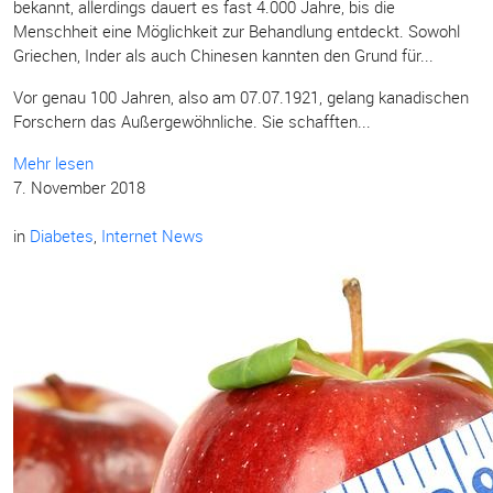
bekannt, allerdings dauert es fast 4.000 Jahre, bis die
Menschheit eine Möglichkeit zur Behandlung entdeckt. Sowohl
Griechen, Inder als auch Chinesen kannten den Grund für...
Vor genau 100 Jahren, also am 07.07.1921, gelang kanadischen
Forschern das Außergewöhnliche. Sie schafften...
Mehr lesen
7. November 2018
in
Diabetes
,
Internet News