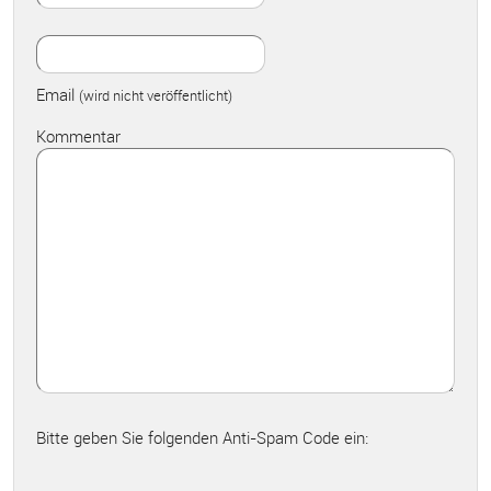
Email
(wird nicht veröffentlicht)
Kommentar
Bitte geben Sie folgenden Anti-Spam Code ein: