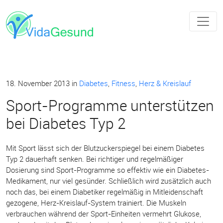
18. November 2013
in
Diabetes
,
Fitness
,
Herz & Kreislauf
Sport-Programme unterstützen
bei Diabetes Typ 2
Mit Sport lässt sich der Blutzuckerspiegel bei einem Diabetes
Typ 2 dauerhaft senken. Bei richtiger und regelmäßiger
Dosierung sind Sport-Programme so effektiv wie ein Diabetes-
Medikament, nur viel gesünder. Schließlich wird zusätzlich auch
noch das, bei einem Diabetiker regelmäßig in Mitleidenschaft
gezogene, Herz-Kreislauf-System trainiert. Die Muskeln
verbrauchen während der Sport-Einheiten vermehrt Glukose,