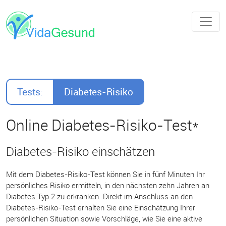
Tests:
Diabetes-Risiko
Online Diabetes-Risiko-Test*
Diabetes-Risiko einschätzen
Mit dem Diabetes-Risiko-Test können Sie in fünf Minuten Ihr
persönliches Risiko ermitteln, in den nächsten zehn Jahren an
Diabetes Typ 2 zu erkranken. Direkt im Anschluss an den
Diabetes-Risiko-Test erhalten Sie eine Einschätzung Ihrer
persönlichen Situation sowie Vorschläge, wie Sie eine aktive