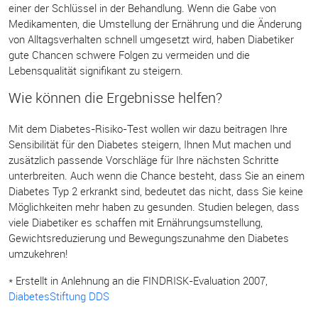
einer der Schlüssel in der Behandlung. Wenn die Gabe von
Medikamenten, die Umstellung der Ernährung und die Änderung
von Alltagsverhalten schnell umgesetzt wird, haben Diabetiker
gute Chancen schwere Folgen zu vermeiden und die
Lebensqualität signifikant zu steigern.
Wie können die Ergebnisse helfen?
Mit dem Diabetes-Risiko-Test wollen wir dazu beitragen Ihre
Sensibilität für den Diabetes steigern, Ihnen Mut machen und
zusätzlich passende Vorschläge für Ihre nächsten Schritte
unterbreiten. Auch wenn die Chance besteht, dass Sie an einem
Diabetes Typ 2 erkrankt sind, bedeutet das nicht, dass Sie keine
Möglichkeiten mehr haben zu gesunden. Studien belegen, dass
viele Diabetiker es schaffen mit Ernährungsumstellung,
Gewichtsreduzierung und Bewegungszunahme den Diabetes
umzukehren!
* Erstellt in Anlehnung an die FINDRISK-Evaluation 2007,
DiabetesStiftung DDS