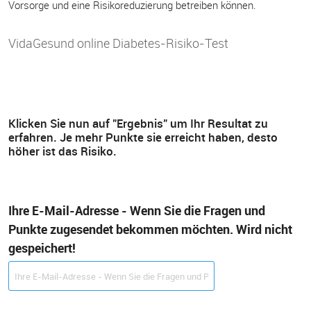
Vorsorge und eine Risikoreduzierung betreiben können.
VidaGesund online Diabetes-Risiko-Test
Klicken Sie nun auf "Ergebnis" um Ihr Resultat zu
erfahren. Je mehr Punkte sie erreicht haben, desto
höher ist das Risiko.
Ihre E-Mail-Adresse - Wenn Sie die Fragen und
Punkte zugesendet bekommen möchten. Wird nicht
gespeichert!