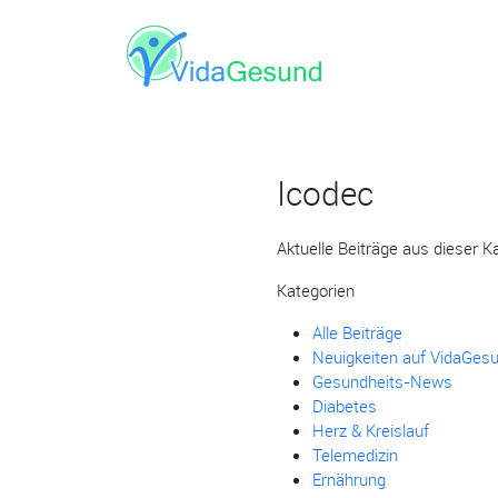
Icodec
Aktuelle Beiträge aus dieser K
Kategorien
Alle Beiträge
Neuigkeiten auf VidaGes
Gesundheits-News
Diabetes
Herz & Kreislauf
Telemedizin
Ernährung