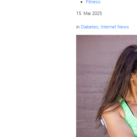
Fitness
15. Mai 2025
in
Diabetes
,
Internet News