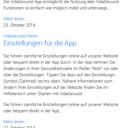
Die VidaGesund-App ermöglicht die Nutzung aller VidaGesund-
Funktionen so einfach wie möglich mobil und unterwegs....
Mehr lesen
23. Oktober 2014
VidaGesund News
Einstellungen für die App
Sie führen sämtliche Einstellungen online auf unserer Website
oder bequem direkt in der App durch. In der App nehmen Sie
Änderungen in Ihrer Gesundheitsakte im Reiter "Akte" vor oder
über die Einstellungen. Tippen Sie dazu auf das Einstellungs-
Symbol (Zahnrad) rechts oben. Nähere Informationen zum
Ändern Ihrer Einstellungen auf der Website finden Sie im
Hilfebereich unter Starten mit VidaGesund.
Sie führen sämtliche Einstellungen online auf unserer Website
oder bequem direkt in der App...
Mehr lesen
22. Oktober 2014