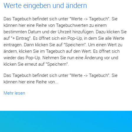
Werte eingeben und ändern
Das Tagebuch befindet sich unter "Werte -> Tagebuch". Sie
können hier eine Reihe von Tagebuchwerten zu einem
bestimmten Datum und der Uhrzeit hinzufügen. Dazu klicken Sie
auf "+ Eintrag". Es öffnet sich ein Pop-Up, in dem Sie alle Werte
eintragen. Dann klicken Sie auf "Speichern". Um einen Wert zu
ändern, klicken Sie im Tagebuch auf den Wert. Es öffnet sich
wieder das Pop-Up. Nehmen Sie nun eine Änderung vor und
klicken Sie erneut auf "Speichern".
Das Tagebuch befindet sich unter "Werte -> Tagebuch". Sie
können hier eine Reihe von...
Mehr lesen