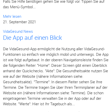
Falls Sie Hilfe benötigen gehen Sie wie folgt vor: Tippen Sie auf
das Menü-Symbol...
Mehr lesen
21. September 2021
VidaGesund News
Die App auf einen Blick
Die VidaGesund-App ermöglicht die Nutzung aller VidaGesund-
Funktionen so einfach wie möglich mobil und unterwegs. Die App
ist wie folgt aufgebaut: In der oberen Navigationsleiste finden Sie
die folgenden Reiter: "Home": Dieser Screen gibt einen Überblick
anhand der Quickchecks. "Akte": Die Gesundheitsakte nutzen Sie
wie auf der Website (nähere Informationen siehe:
Gesundheitsakte). "Termine": In diesem Reiter sehen Sie Ihre
Termine. Die Termine tragen Sie über Ihren Terminplaner auf der
Website ein (nähere Informationen siehe: Termine). Die schon
eingetragenen Termine verwalten Sie in der App oder auf der
Website. "Werte": Hier ist Ihr Tagebuch als...