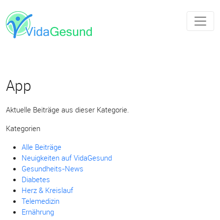
App
Aktuelle Beiträge aus dieser Kategorie.
Kategorien
Alle Beiträge
Neuigkeiten auf VidaGesund
Gesundheits-News
Diabetes
Herz & Kreislauf
Telemedizin
Ernährung