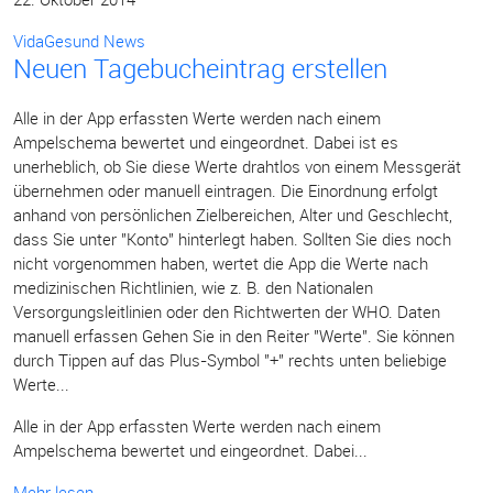
VidaGesund News
Neuen Tagebucheintrag erstellen
Alle in der App erfassten Werte werden nach einem
Ampelschema bewertet und eingeordnet. Dabei ist es
unerheblich, ob Sie diese Werte drahtlos von einem Messgerät
übernehmen oder manuell eintragen. Die Einordnung erfolgt
anhand von persönlichen Zielbereichen, Alter und Geschlecht,
dass Sie unter "Konto" hinterlegt haben. Sollten Sie dies noch
nicht vorgenommen haben, wertet die App die Werte nach
medizinischen Richtlinien, wie z. B. den Nationalen
Versorgungsleitlinien oder den Richtwerten der WHO. Daten
manuell erfassen Gehen Sie in den Reiter "Werte". Sie können
durch Tippen auf das Plus-Symbol "+" rechts unten beliebige
Werte...
Alle in der App erfassten Werte werden nach einem
Ampelschema bewertet und eingeordnet. Dabei...
Mehr lesen