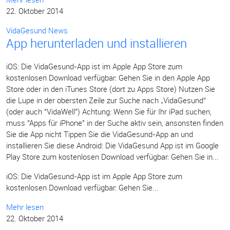
22. Oktober 2014
VidaGesund News
App herunterladen und installieren
iOS: Die VidaGesund-App ist im Apple App Store zum
kostenlosen Download verfügbar: Gehen Sie in den Apple App
Store oder in den iTunes Store (dort zu Apps Store) Nutzen Sie
die Lupe in der obersten Zeile zur Suche nach „VidaGesund“
(oder auch "VidaWell") Achtung: Wenn Sie für Ihr iPad suchen,
muss "Apps für iPhone" in der Suche aktiv sein, ansonsten finden
Sie die App nicht Tippen Sie die VidaGesund-App an und
installieren Sie diese Android: Die VidaGesund App ist im Google
Play Store zum kostenlosen Download verfügbar: Gehen Sie in...
iOS: Die VidaGesund-App ist im Apple App Store zum
kostenlosen Download verfügbar: Gehen Sie...
Mehr lesen
22. Oktober 2014