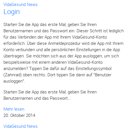
VidaGesund News
Login
Starten Sie die App das erste Mal, geben Sie Ihren
Benutzernamen und das Passwort ein. Dieser Schritt ist lediglich
für das Verbinden der App mit Ihrem VidaGesund-Konto
erforderlich. Über diese Anmeldeprozedur wird die App mit Ihrem
Konto verbunden und alle persönlichen Einstellungen in die App
übertragen. Sie möchten sich aus der App ausloggen, um sich
beispielsweise mit einem anderen VidaGesund-Konto
anzumelden? Tippen Sie dafür auf das Einstellungssymbol
(Zahnrad) oben rechts. Dort tippen Sie dann auf "Benutzer
ausloggen".
Starten Sie die App das erste Mal, geben Sie Ihren
Benutzernamen und das Passwort...
Mehr lesen
20. Oktober 2014
VidaGesund News