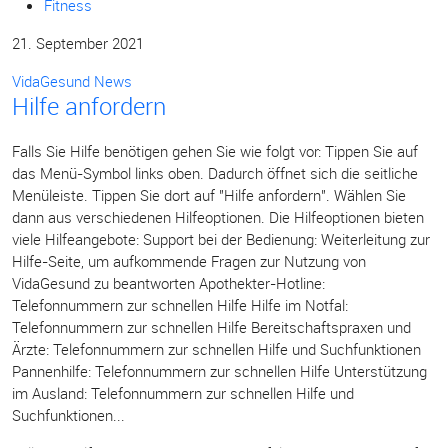
Fitness
21. September 2021
VidaGesund News
Hilfe anfordern
Falls Sie Hilfe benötigen gehen Sie wie folgt vor: Tippen Sie auf
das Menü-Symbol links oben. Dadurch öffnet sich die seitliche
Menüleiste. Tippen Sie dort auf "Hilfe anfordern". Wählen Sie
dann aus verschiedenen Hilfeoptionen. Die Hilfeoptionen bieten
viele Hilfeangebote: Support bei der Bedienung: Weiterleitung zur
Hilfe-Seite, um aufkommende Fragen zur Nutzung von
VidaGesund zu beantworten Apothekter-Hotline:
Telefonnummern zur schnellen Hilfe Hilfe im Notfal:
Telefonnummern zur schnellen Hilfe Bereitschaftspraxen und
Ärzte: Telefonnummern zur schnellen Hilfe und Suchfunktionen
Pannenhilfe: Telefonnummern zur schnellen Hilfe Unterstützung
im Ausland: Telefonnummern zur schnellen Hilfe und
Suchfunktionen...