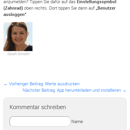
anzumelden? Tippen Sie dafür auf das
Einstellungssymbol
(Zahnrad)
oben rechts. Dort tippen Sie dann auf
„Benutzer
ausloggen“
.
Sarah Gmelin
← Vorheriger Beitrag:
Werte ausdrucken
Nächster Beitrag: App herunterladen und installieren →
Kommentar schreiben
Name