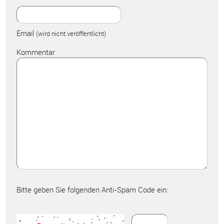
Email
(wird nicht veröffentlicht)
Kommentar
Bitte geben Sie folgenden Anti-Spam Code ein: