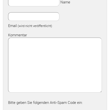
Name
Email
(wird nicht veröffentlicht)
Kommentar
Bitte geben Sie folgenden Anti-Spam Code ein: