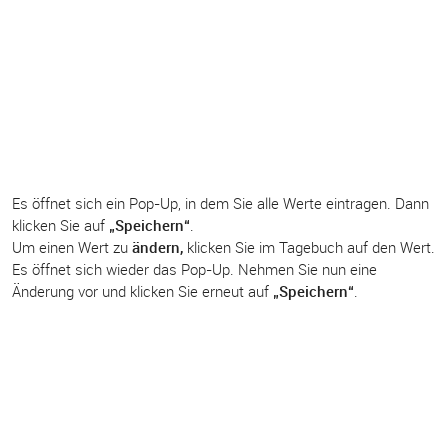
Es öffnet sich ein Pop-Up, in dem Sie alle Werte eintragen. Dann
klicken Sie auf
„Speichern“
.
Um einen Wert zu
ändern,
klicken Sie im Tagebuch auf den Wert.
Es öffnet sich wieder das Pop-Up. Nehmen Sie nun eine
Änderung vor und klicken Sie erneut auf
„Speichern“
.