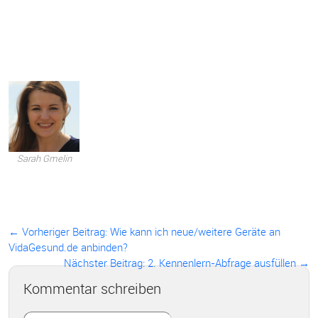
Sarah Gmelin
← Vorheriger Beitrag:
Wie kann ich neue/weitere Geräte an
VidaGesund.de anbinden?
Nächster Beitrag: 2. Kennenlern-Abfrage ausfüllen →
Kommentar schreiben