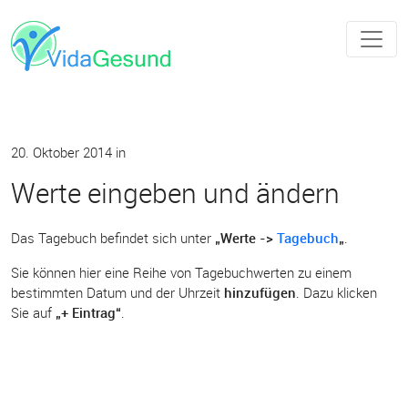
20. Oktober 2014
in
Werte eingeben und ändern
Das Tagebuch befindet sich unter
„Werte ->
Tagebuch
„
.
Sie können hier eine Reihe von Tagebuchwerten zu einem
bestimmten Datum und der Uhrzeit
hinzufügen
. Dazu klicken
Sie auf
„+ Eintrag“
.