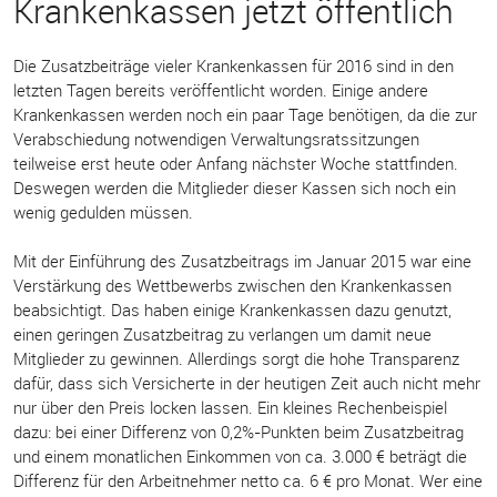
Krankenkassen jetzt öffentlich
Die Zusatzbeiträge vieler Krankenkassen für 2016 sind in den
letzten Tagen bereits veröffentlicht worden. Einige andere
Krankenkassen werden noch ein paar Tage benötigen, da die zur
Verabschiedung notwendigen Verwaltungsratssitzungen
teilweise erst heute oder Anfang nächster Woche stattfinden.
Deswegen werden die Mitglieder dieser Kassen sich noch ein
wenig gedulden müssen.
Mit der Einführung des Zusatzbeitrags im Januar 2015 war eine
Verstärkung des Wettbewerbs zwischen den Krankenkassen
beabsichtigt. Das haben einige Krankenkassen dazu genutzt,
einen geringen Zusatzbeitrag zu verlangen um damit neue
Mitglieder zu gewinnen. Allerdings sorgt die hohe Transparenz
dafür, dass sich Versicherte in der heutigen Zeit auch nicht mehr
nur über den Preis locken lassen. Ein kleines Rechenbeispiel
dazu: bei einer Differenz von 0,2%-Punkten beim Zusatzbeitrag
und einem monatlichen Einkommen von ca. 3.000 € beträgt die
Differenz für den Arbeitnehmer netto ca. 6 € pro Monat. Wer eine