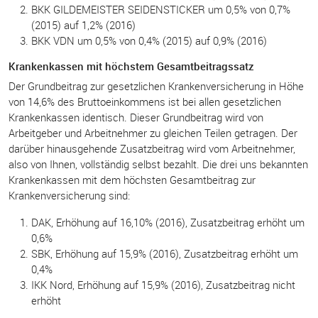
BKK GILDEMEISTER SEIDENSTICKER um 0,5% von 0,7%
(2015) auf 1,2% (2016)
BKK VDN um 0,5% von 0,4% (2015) auf 0,9% (2016)
Krankenkassen mit höchstem Gesamtbeitragssatz
Der Grundbeitrag zur gesetzlichen Krankenversicherung in Höhe
von 14,6% des Bruttoeinkommens ist bei allen gesetzlichen
Krankenkassen identisch. Dieser Grundbeitrag wird von
Arbeitgeber und Arbeitnehmer zu gleichen Teilen getragen. Der
darüber hinausgehende Zusatzbeitrag wird vom Arbeitnehmer,
also von Ihnen, vollständig selbst bezahlt. Die drei uns bekannten
Krankenkassen mit dem höchsten Gesamtbeitrag zur
Krankenversicherung sind:
DAK, Erhöhung auf 16,10% (2016), Zusatzbeitrag erhöht um
0,6%
SBK, Erhöhung auf 15,9% (2016), Zusatzbeitrag erhöht um
0,4%
IKK Nord, Erhöhung auf 15,9% (2016), Zusatzbeitrag nicht
erhöht