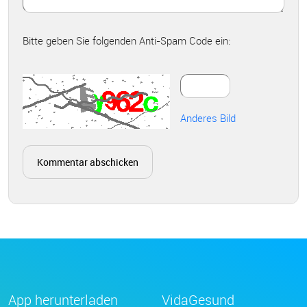
Bitte geben Sie folgenden Anti-Spam Code ein:
Anderes Bild
App herunterladen
VidaGesund