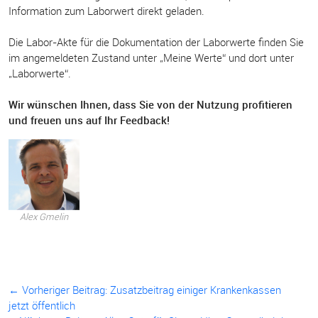
Information zum Laborwert direkt geladen.
Die Labor-Akte für die Dokumentation der Laborwerte finden Sie
im angemeldeten Zustand unter „Meine Werte“ und dort unter
„Laborwerte“.
Wir wünschen Ihnen, dass Sie von der Nutzung profitieren
und freuen uns auf Ihr Feedback!
Alex Gmelin
← Vorheriger Beitrag:
Zusatzbeitrag einiger Krankenkassen
jetzt öffentlich