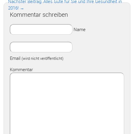
Nächster Beitrag: Alles Gute für Sie und Ihre Gesundheit in
2016! →
Kommentar schreiben
Name
Email
(wird nicht veröffentlicht)
Kommentar