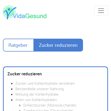
Ratgeber:
Zucker reduzieren
Zucker reduzieren
Zucker und Kohlenhydrate verstehen
Bestandteile unserer Nahrung
Wirkung der Kohlenhydrate
Arten von Kohlenhydraten
Einfachzucker (Monosaccharide)
Zweifachzucker (Disaccharide)