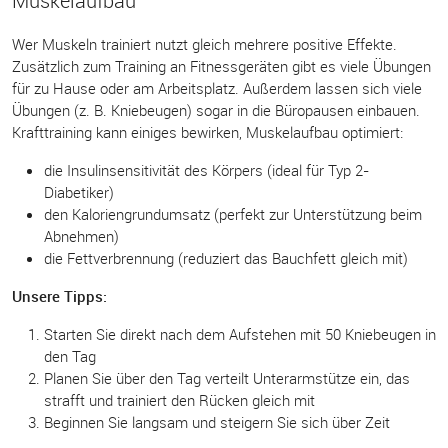
Muskelaufbau
Wer Muskeln trainiert nutzt gleich mehrere positive Effekte.
Zusätzlich zum Training an Fitnessgeräten gibt es viele Übungen
für zu Hause oder am Arbeitsplatz. Außerdem lassen sich viele
Übungen (z. B. Kniebeugen) sogar in die Büropausen einbauen.
Krafttraining kann einiges bewirken, Muskelaufbau optimiert:
die Insulinsensitivität des Körpers (ideal für Typ 2-
Diabetiker)
den Kaloriengrundumsatz (perfekt zur Unterstützung beim
Abnehmen)
die Fettverbrennung (reduziert das Bauchfett gleich mit)
Unsere Tipps:
Starten Sie direkt nach dem Aufstehen mit 50 Kniebeugen in
den Tag
Planen Sie über den Tag verteilt Unterarmstütze ein, das
strafft und trainiert den Rücken gleich mit
Beginnen Sie langsam und steigern Sie sich über Zeit