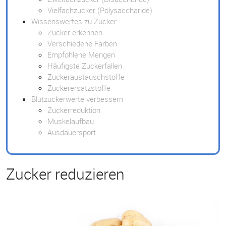
Vielfachzucker (Polysaccharide)
Wissenswertes zu Zucker
Zucker erkennen
Verschiedene Farben
Empfohlene Mengen
Häufigste Zuckerfallen
Zuckeraustauschstoffe
Zuckerersatzstoffe
Blutzuckerwerte verbessern
Zuckerreduktion
Muskelaufbau
Ausdauersport
Zucker reduzieren