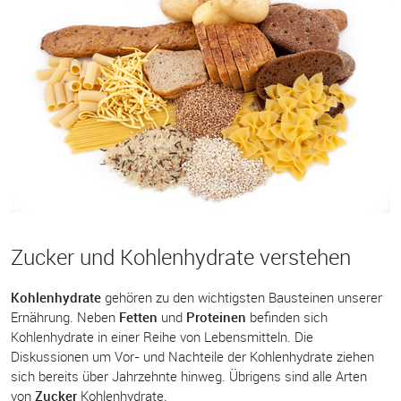
Zucker und Kohlenhydrate verstehen
Kohlenhydrate
gehören zu den wichtigsten Bausteinen unserer
Ernährung. Neben
Fetten
und
Proteinen
befinden sich
Kohlenhydrate in einer Reihe von Lebensmitteln. Die
Diskussionen um Vor- und Nachteile der Kohlenhydrate ziehen
sich bereits über Jahrzehnte hinweg. Übrigens sind alle Arten
von
Zucker
Kohlenhydrate.