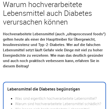
Warum hochverarbeitete
Lebensmittel auch Diabetes
verursachen können
Hochverarbeitete Lebensmittel (auch „ultraprocessed foods“)
gelten heute als einer der Haupttreiber für Übergewicht,
Insulinresistenz und Typ-2-Diabetes. Wer auf die falschen
Lebensmittel setzt läuft Gefahr viele Dinge mit viel zu hoher
Energiedichte zu verzehren. Wie man das deutlich gesünder
und auch noch praktisch verbessern kann, erfahren Sie in
diesem Beitrag!
Lebensmittel die Diabetes begünstigen
Was sind eigentlich hochverarbeitete Lebensmittel?
Warum sind hochverarbeitete Lebensmittel schädlich?