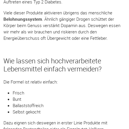
Auftreten eines Typ 2 Diabetes.
Viele dieser Produkte aktivieren übrigens das menschliche
Belohnungssystem
. Ähnlich gängiger Drogen schüttet der
Körper beim Genuss verstärkt Dopamin aus. Deswegen essen
wir mehr als wir brauchen und riskieren durch den
Energieüberschuss oft Übergewicht oder eine Fettleber.
Wie lassen sich hochverarbeitete
Lebensmittel einfach vermeiden?
Die Formel ist relativ einfach:
Frisch
Bunt
Ballaststoffreich
Selbst gekocht
Dazu eignen sich deswegen in erster Linie Produkte mit