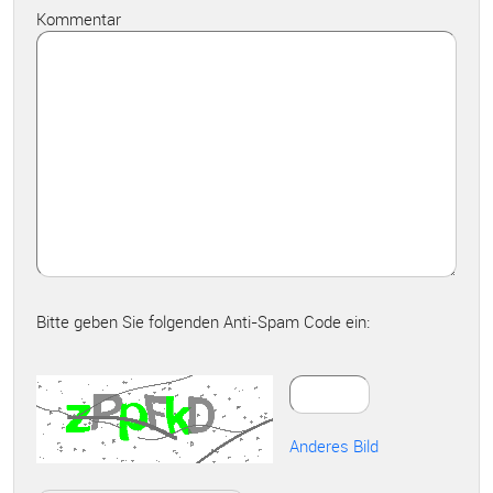
Kommentar
Bitte geben Sie folgenden Anti-Spam Code ein:
Anderes Bild