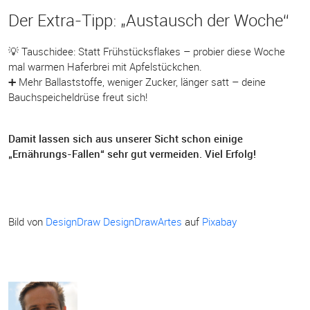
Der Extra-Tipp: „Austausch der Woche“
💡 Tauschidee: Statt Frühstücksflakes – probier diese Woche
mal warmen Haferbrei mit Apfelstückchen.
➕ Mehr Ballaststoffe, weniger Zucker, länger satt – deine
Bauchspeicheldrüse freut sich!
Damit lassen sich aus unserer Sicht schon einige
„Ernährungs-Fallen“ sehr gut vermeiden. Viel Erfolg!
Bild von
DesignDraw DesignDrawArtes
auf
Pixabay