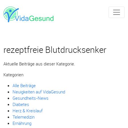
rezeptfreie Blutdrucksenker
Aktuelle Beiträge aus dieser Kategorie.
Kategorien
Alle Beiträge
Neuigkeiten auf VidaGesund
Gesundheits-News
Diabetes
Herz & Kreislauf
Telemedizin
Ernährung