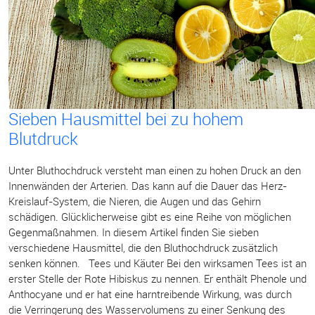
Sieben Hausmittel bei zu hohem
Blutdruck
Unter Bluthochdruck versteht man einen zu hohen Druck an den
Innenwänden der Arterien. Das kann auf die Dauer das Herz-
Kreislauf-System, die Nieren, die Augen und das Gehirn
schädigen. Glücklicherweise gibt es eine Reihe von möglichen
Gegenmaßnahmen. In diesem Artikel finden Sie sieben
verschiedene Hausmittel, die den Bluthochdruck zusätzlich
senken können. Tees und Käuter Bei den wirksamen Tees ist an
erster Stelle der Rote Hibiskus zu nennen. Er enthält Phenole und
Anthocyane und er hat eine harntreibende Wirkung, was durch
die Verringerung des Wasservolumens zu einer Senkung des