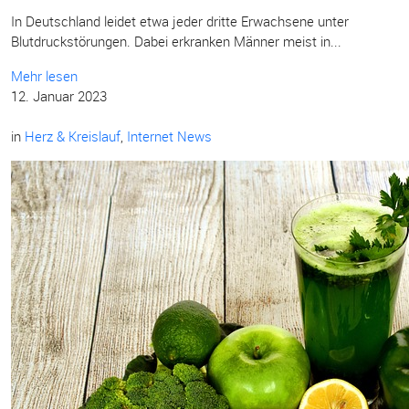
In Deutschland leidet etwa jeder dritte Erwachsene unter
Blutdruckstörungen. Dabei erkranken Männer meist in...
Mehr lesen
12. Januar 2023
in
Herz & Kreislauf
,
Internet News