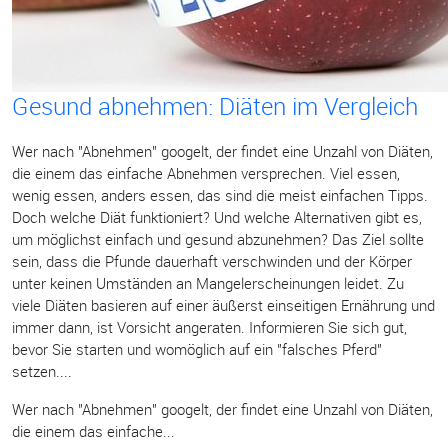
Gesund abnehmen: Diäten im Vergleich
Wer nach "Abnehmen" googelt, der findet eine Unzahl von Diäten,
die einem das einfache Abnehmen versprechen. Viel essen,
wenig essen, anders essen, das sind die meist einfachen Tipps.
Doch welche Diät funktioniert? Und welche Alternativen gibt es,
um möglichst einfach und gesund abzunehmen? Das Ziel sollte
sein, dass die Pfunde dauerhaft verschwinden und der Körper
unter keinen Umständen an Mangelerscheinungen leidet. Zu
viele Diäten basieren auf einer äußerst einseitigen Ernährung und
immer dann, ist Vorsicht angeraten. Informieren Sie sich gut,
bevor Sie starten und womöglich auf ein "falsches Pferd"
setzen....
Wer nach "Abnehmen" googelt, der findet eine Unzahl von Diäten,
die einem das einfache...