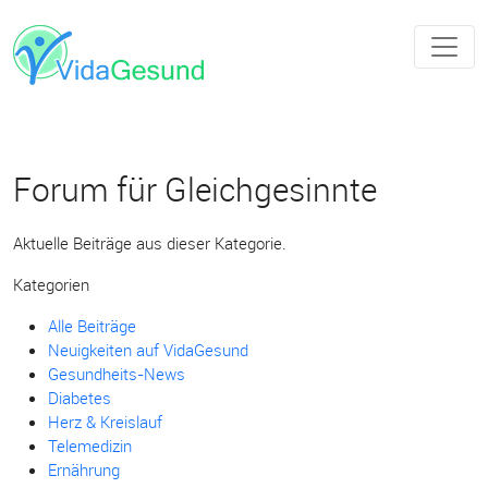
Forum für Gleichgesinnte
Aktuelle Beiträge aus dieser Kategorie.
Kategorien
Alle Beiträge
Neuigkeiten auf VidaGesund
Gesundheits-News
Diabetes
Herz & Kreislauf
Telemedizin
Ernährung