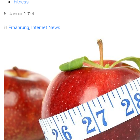
Fitness
6. Januar 2024
in
Ernährung
,
Internet News