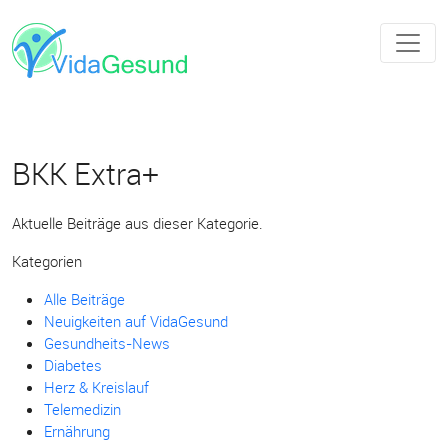
BKK Extra+
Aktuelle Beiträge aus dieser Kategorie.
Kategorien
Alle Beiträge
Neuigkeiten auf VidaGesund
Gesundheits-News
Diabetes
Herz & Kreislauf
Telemedizin
Ernährung