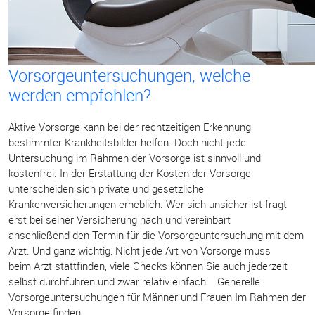
Vorsorgeuntersuchungen, welche
werden empfohlen?
Aktive Vorsorge kann bei der rechtzeitigen Erkennung
bestimmter Krankheitsbilder helfen. Doch nicht jede
Untersuchung im Rahmen der Vorsorge ist sinnvoll und
kostenfrei. In der Erstattung der Kosten der Vorsorge
unterscheiden sich private und gesetzliche
Krankenversicherungen erheblich. Wer sich unsicher ist fragt
erst bei seiner Versicherung nach und vereinbart
anschließend den Termin für die Vorsorgeuntersuchung mit dem
Arzt. Und ganz wichtig: Nicht jede Art von Vorsorge muss
beim Arzt stattfinden, viele Checks können Sie auch jederzeit
selbst durchführen und zwar relativ einfach. Generelle
Vorsorgeuntersuchungen für Männer und Frauen Im Rahmen der
Vorsorge finden...