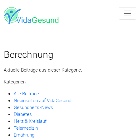
Berechnung
Aktuelle Beiträge aus dieser Kategorie.
Kategorien
Alle Beiträge
Neuigkeiten auf VidaGesund
Gesundheits-News
Diabetes
Herz & Kreislauf
Telemedizin
Ernährung