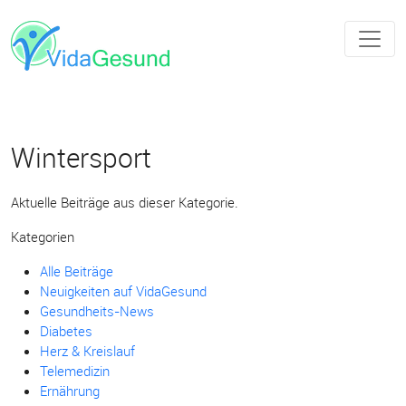
Wintersport
Aktuelle Beiträge aus dieser Kategorie.
Kategorien
Alle Beiträge
Neuigkeiten auf VidaGesund
Gesundheits-News
Diabetes
Herz & Kreislauf
Telemedizin
Ernährung