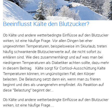
Beeinflusst Kälte den Blutzucker?
Ob Kälte und andere wetterbedingte Einflüsse auf den Blutzucker
wirken, ist eine häufige Frage. Vor allen Dingen bei eher
ungewohnten Temperaturen, beispielsweise im Skiurlaub, treten
häufig schwankende Blutzuckerwerte auf, die nicht sofort zu
erklären sind. Wie dies zusammenhängt und auf was man bei
niedrigeren Temperaturen als Diabetiker achten sollte, dazu mehr
in diesem Beitrag. Kälte sorgt für Cortisol-Ausschüttung Kalte
Temperaturen können, im ungünstigsten Fall, den Körper
belasten. Die Belastung setzt dann ein, wenn man zu frieren
beginnt und dies als unangenehm empfindet. Als Reaktion auf
diese "Belastung" beginnt der...
Ob Kälte und andere wetterbedingte Einflüsse auf den Blutzucker
wirken, ist eine häufige Frage....