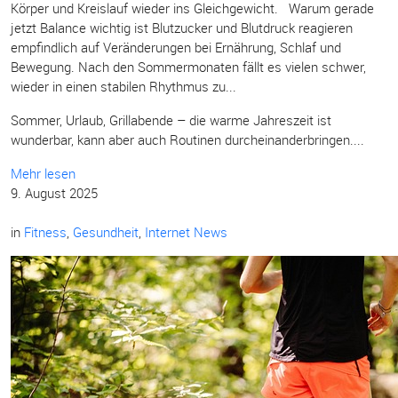
Körper und Kreislauf wieder ins Gleichgewicht. Warum gerade
jetzt Balance wichtig ist Blutzucker und Blutdruck reagieren
empfindlich auf Veränderungen bei Ernährung, Schlaf und
Bewegung. Nach den Sommermonaten fällt es vielen schwer,
wieder in einen stabilen Rhythmus zu...
Sommer, Urlaub, Grillabende – die warme Jahreszeit ist
wunderbar, kann aber auch Routinen durcheinanderbringen....
Mehr lesen
9. August 2025
in
Fitness
,
Gesundheit
,
Internet News