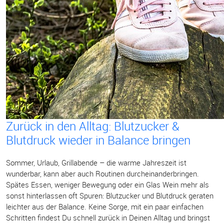
Zurück in den Alltag: Blutzucker &
Blutdruck wieder in Balance bringen
Sommer, Urlaub, Grillabende – die warme Jahreszeit ist
wunderbar, kann aber auch Routinen durcheinanderbringen.
Spätes Essen, weniger Bewegung oder ein Glas Wein mehr als
sonst hinterlassen oft Spuren: Blutzucker und Blutdruck geraten
leichter aus der Balance. Keine Sorge, mit ein paar einfachen
Schritten findest Du schnell zurück in Deinen Alltag und bringst