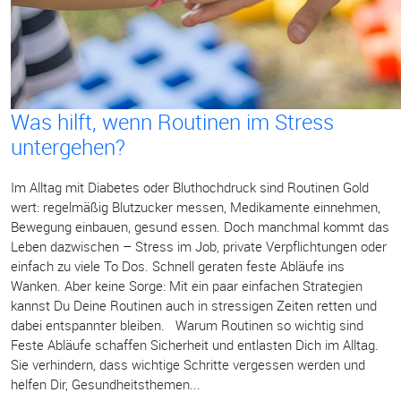
Was hilft, wenn Routinen im Stress
untergehen?
Im Alltag mit Diabetes oder Bluthochdruck sind Routinen Gold
wert: regelmäßig Blutzucker messen, Medikamente einnehmen,
Bewegung einbauen, gesund essen. Doch manchmal kommt das
Leben dazwischen – Stress im Job, private Verpflichtungen oder
einfach zu viele To Dos. Schnell geraten feste Abläufe ins
Wanken. Aber keine Sorge: Mit ein paar einfachen Strategien
kannst Du Deine Routinen auch in stressigen Zeiten retten und
dabei entspannter bleiben. Warum Routinen so wichtig sind
Feste Abläufe schaffen Sicherheit und entlasten Dich im Alltag.
Sie verhindern, dass wichtige Schritte vergessen werden und
helfen Dir, Gesundheitsthemen...