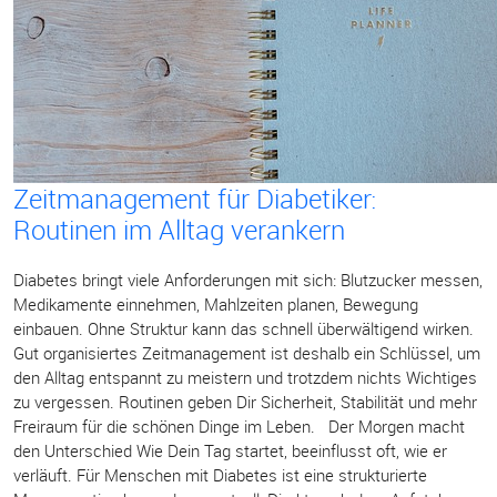
Zeitmanagement für Diabetiker:
Routinen im Alltag verankern
Diabetes bringt viele Anforderungen mit sich: Blutzucker messen,
Medikamente einnehmen, Mahlzeiten planen, Bewegung
einbauen. Ohne Struktur kann das schnell überwältigend wirken.
Gut organisiertes Zeitmanagement ist deshalb ein Schlüssel, um
den Alltag entspannt zu meistern und trotzdem nichts Wichtiges
zu vergessen. Routinen geben Dir Sicherheit, Stabilität und mehr
Freiraum für die schönen Dinge im Leben. Der Morgen macht
den Unterschied Wie Dein Tag startet, beeinflusst oft, wie er
verläuft. Für Menschen mit Diabetes ist eine strukturierte