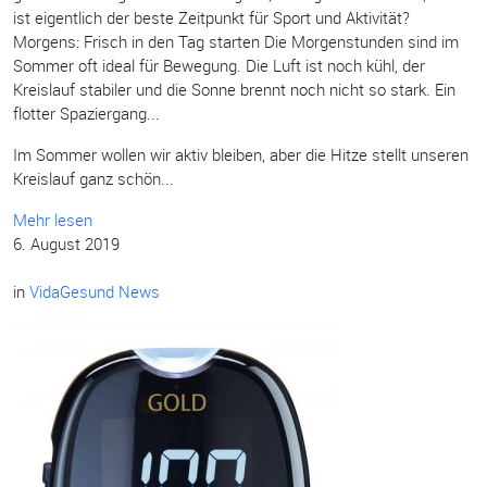
ist eigentlich der beste Zeitpunkt für Sport und Aktivität?
Morgens: Frisch in den Tag starten Die Morgenstunden sind im
Sommer oft ideal für Bewegung. Die Luft ist noch kühl, der
Kreislauf stabiler und die Sonne brennt noch nicht so stark. Ein
flotter Spaziergang...
Im Sommer wollen wir aktiv bleiben, aber die Hitze stellt unseren
Kreislauf ganz schön...
Mehr lesen
6. August 2019
in
VidaGesund News