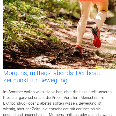
Morgens, mittags, abends: Der beste
Zeitpunkt für Bewegung
Im Sommer wollen wir aktiv bleiben, aber die Hitze stellt unseren
Kreislauf ganz schön auf die Probe. Vor allem Menschen mit
Bluthochdruck oder Diabetes sollten wissen: Bewegung ist
wichtig, aber der Zeitpunkt entscheidet mit darüber, ob sie
gesund und angenehm ist. Morgens, mittags oder abends, wann