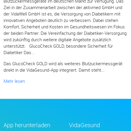
Blutzuckermessgeräte im deutschen Markt zur Verfügung. Das
Ziel in der Zusammenarbeit zwischen der aktivmed GmbH und
der VidaWell GmbH ist es, die Versorgung von Diabetikern mit
innovativen Angeboten deutlich zu verbessern. Dabei stehen
Komfort, Sicherheit und Kosten im Gesundheitswesen im Fokus
der beiden Partner. Die Vereinfachung der Diabetiker-Versorgung
wird zukünftig durch weitere digitale Angebote zusätzlich
unterstützt. GlucoCheck GOLD, besondere Sicherheit für
Diabetiker Das...
Das GlucoCheck GOLD wird als weiteres Blutzuckermessgerät
direkt in die VidaGesund-App integriert. Damit steht...
Mehr lesen
App herunterladen
VidaGesund