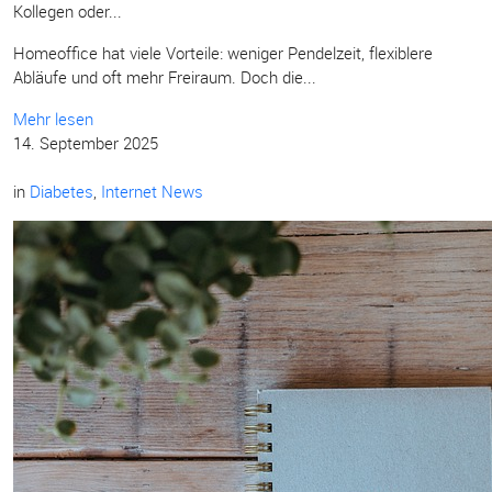
Kollegen oder...
Homeoffice hat viele Vorteile: weniger Pendelzeit, flexiblere
Abläufe und oft mehr Freiraum. Doch die...
Mehr lesen
14. September 2025
in
Diabetes
,
Internet News