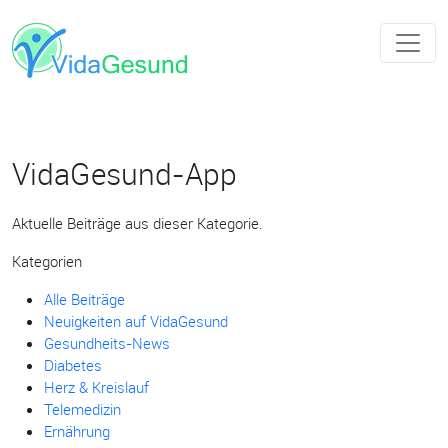
VidaGesund-App
Aktuelle Beiträge aus dieser Kategorie.
Kategorien
Alle Beiträge
Neuigkeiten auf VidaGesund
Gesundheits-News
Diabetes
Herz & Kreislauf
Telemedizin
Ernährung