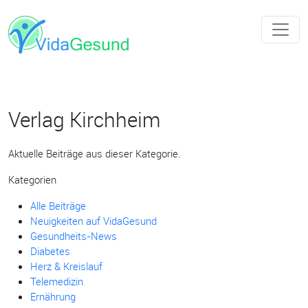
Verlag Kirchheim
Aktuelle Beiträge aus dieser Kategorie.
Kategorien
Alle Beiträge
Neuigkeiten auf VidaGesund
Gesundheits-News
Diabetes
Herz & Kreislauf
Telemedizin
Ernährung