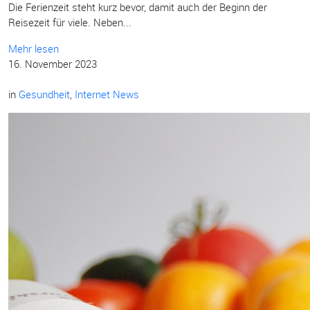
Die Ferienzeit steht kurz bevor, damit auch der Beginn der
Reisezeit für viele. Neben...
Mehr lesen
16. November 2023
in
Gesundheit
,
Internet News