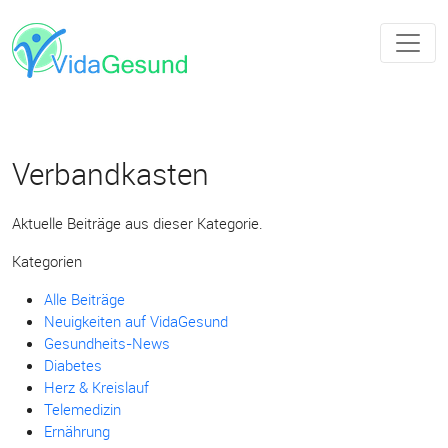
Verbandkasten
Aktuelle Beiträge aus dieser Kategorie.
Kategorien
Alle Beiträge
Neuigkeiten auf VidaGesund
Gesundheits-News
Diabetes
Herz & Kreislauf
Telemedizin
Ernährung