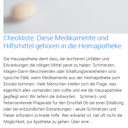
Checkliste: Diese Medikamente und
Hilfsmittel gehören in die Heimapotheke
Die Hausapotheke dient dazu, bei leichteren Unfällen und
Erkrankungen die nötigen Mittel parat zu haben. Schmerzen,
Magen-Darm-Beschwerden oder Erkältungskrankheiten sind
typische Fälle, wann Medikamente aus der Heimapotheke zum
Einsatz kommen. Viele Menschen stellen sich die Frage, was
eigentlich alles vorhanden sein sollte und wie die Hausapotheke
gepflegt wird. Wir liefern die Antworten. Schmerz- und
fiebersenkende Präparate für den Ernstfall Ob bei einer Erkältung
oder bei entzündlichen Erkrankungen - akute Schmerzen und
Fieber erfordern schnelle Hilfe. Wer erkrankt ist, hat oft nicht die
Möglichkeit, zur Apotheke zu gehen. Über eine...