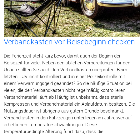
Verbandkasten vor Reisebeginn checken
Die Ferienzeit steht kurz bevor, damit auch der Beginn der
Reisezeit für viele. Neben den üblichen Vorbereitungen für den
Urlaub sollten Sie auch den Verbandkasten überprüfen. Beim
letzten TÜV nicht kontrolliert und in einer Polizeikontrolle mit
einem Verwarnungsgeld geahndet? So die häufige Situation bei
vielen, die den Verbandkasten nicht regelmäßig kontrollieren.
Verbandmaterial läuft ab Häufig ist unbekannt, dass sterile
Kompressen und Verbandmaterial ein Ablaufdatum besitzen. Die
Nutzungsdauer ist übrigens aus gutem Grunde beschränkt.
Verbandkästen in den Fahrzeugen unterliegen im Jahresverlauf
erheblichen Temperaturschwankungen. Diese
temperaturbedingte Alterung führt dazu, dass die...