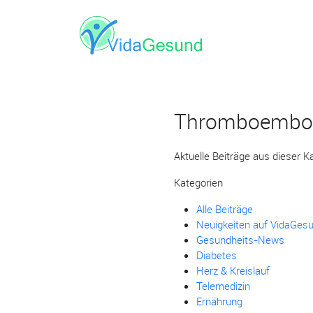
Thromboembol
Aktuelle Beiträge aus dieser K
Kategorien
Alle Beiträge
Neuigkeiten auf VidaGes
Gesundheits-News
Diabetes
Herz & Kreislauf
Telemedizin
Ernährung