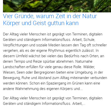
Vier Gründe, warum Zeit in der Natur
Körper und Geist guttun kann
Der Alltag vieler Menschen ist geprägt von Terminen, digitalen
Geräten und ständigem Informationsfluss. Arbeit, Schule,
Verpflichtungen und soziale Medien lassen den Tag oft schneller
vergehen, als es der eigene Rhythmus eigentlich zulässt. In
diesem Umfeld wächst bei vielen das Bedürfnis nach Orten, an
denen Tempo und Reize spürbar abnehmen. Naturnahe
Landschaften erfüllen für viele genau diese Rolle. Wälder,
Wiesen, Seen oder Bergregionen bieten eine Umgebung, in der
Bewegung, Ruhe und Abstand zum Alltag miteinander verbunden
werden können. Schon ein Spaziergang im Grünen kann eine
andere Wahrnehmung des eigenen Körpers und...
Der Alltag vieler Menschen ist geprägt von Terminen, digitalen
Geräten und ständigem Informationsfluss. Arbeit,...