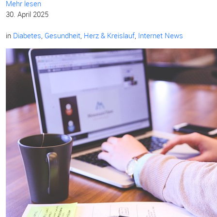
Mehr lesen
30. April 2025
in
Diabetes
,
Gesundheit
,
Herz & Kreislauf
,
Internet News