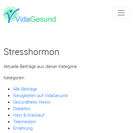
Stresshormon
Aktuelle Beiträge aus dieser Kategorie.
Kategorien
Alle Beiträge
Neuigkeiten auf VidaGesund
Gesundheits-News
Diabetes
Herz & Kreislauf
Telemedizin
Ernährung