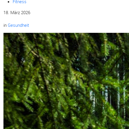
Fitness
18. März 2026
in
Gesundheit