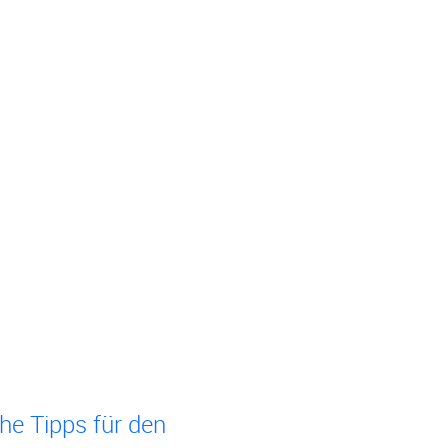
he Tipps für den