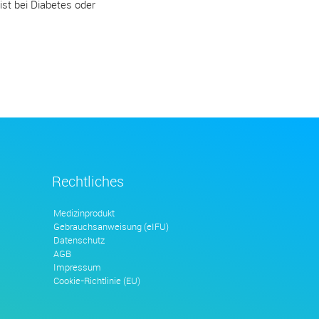
st bei Diabetes oder
Rechtliches
Medizinprodukt
Gebrauchsanweisung (eIFU)
Datenschutz
AGB
Impressum
Cookie-Richtlinie (EU)