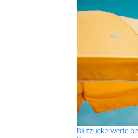
Blutzuckerwerte be