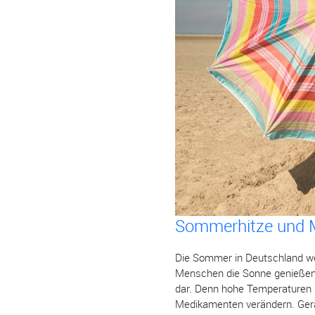
Sommerhitze und Me
Die Sommer in Deutschland we
Menschen die Sonne genießen,
dar. Denn hohe Temperaturen b
Medikamenten verändern. Gera