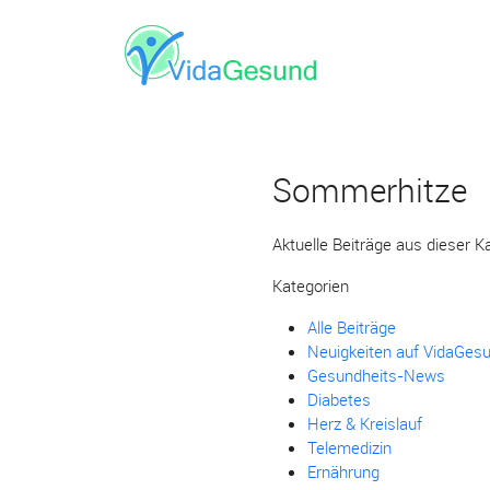
Sommerhitze
Aktuelle Beiträge aus dieser K
Kategorien
Alle Beiträge
Neuigkeiten auf VidaGes
Gesundheits-News
Diabetes
Herz & Kreislauf
Telemedizin
Ernährung