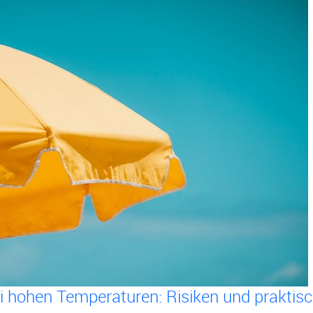
i hohen Temperaturen: Risiken und praktisc