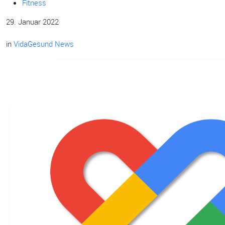
Fitness
29. Januar 2022
in
VidaGesund News