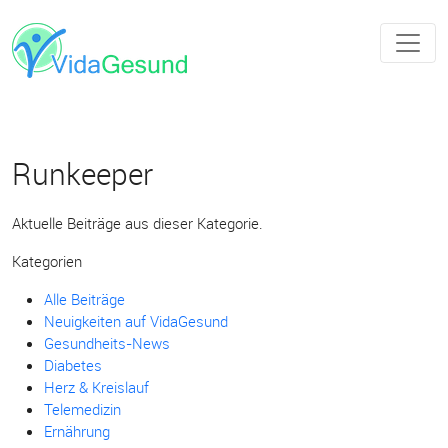
Runkeeper
Aktuelle Beiträge aus dieser Kategorie.
Kategorien
Alle Beiträge
Neuigkeiten auf VidaGesund
Gesundheits-News
Diabetes
Herz & Kreislauf
Telemedizin
Ernährung