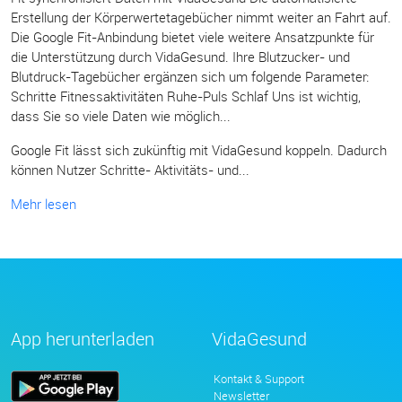
Erstellung der Körperwertetagebücher nimmt weiter an Fahrt auf.
Die Google Fit-Anbindung bietet viele weitere Ansatzpunkte für
die Unterstützung durch VidaGesund. Ihre Blutzucker- und
Blutdruck-Tagebücher ergänzen sich um folgende Parameter:
Schritte Fitnessaktivitäten Ruhe-Puls Schlaf Uns ist wichtig,
dass Sie so viele Daten wie möglich...
Google Fit lässt sich zukünftig mit VidaGesund koppeln. Dadurch
können Nutzer Schritte- Aktivitäts- und...
Mehr lesen
App herunterladen
VidaGesund
Kontakt & Support
Newsletter