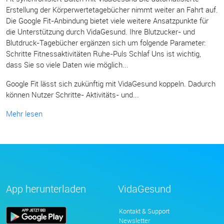
Erstellung der Körperwertetagebücher nimmt weiter an Fahrt auf.
Die Google Fit-Anbindung bietet viele weitere Ansatzpunkte für
die Unterstützung durch VidaGesund. Ihre Blutzucker- und
Blutdruck-Tagebücher ergänzen sich um folgende Parameter:
Schritte Fitnessaktivitäten Ruhe-Puls Schlaf Uns ist wichtig,
dass Sie so viele Daten wie möglich...
Google Fit lässt sich zukünftig mit VidaGesund koppeln. Dadurch
können Nutzer Schritte- Aktivitäts- und...
Mehr lesen
App herunterladen
VidaGesund
Kontakt & Support
Newsletter