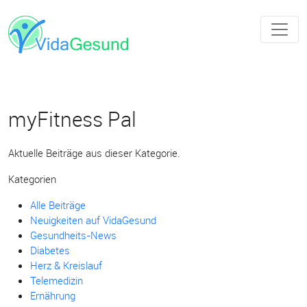
myFitness Pal
Aktuelle Beiträge aus dieser Kategorie.
Kategorien
Alle Beiträge
Neuigkeiten auf VidaGesund
Gesundheits-News
Diabetes
Herz & Kreislauf
Telemedizin
Ernährung