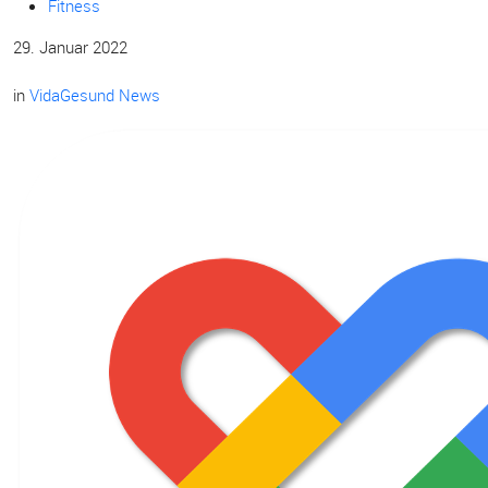
Fitness
29. Januar 2022
in
VidaGesund News