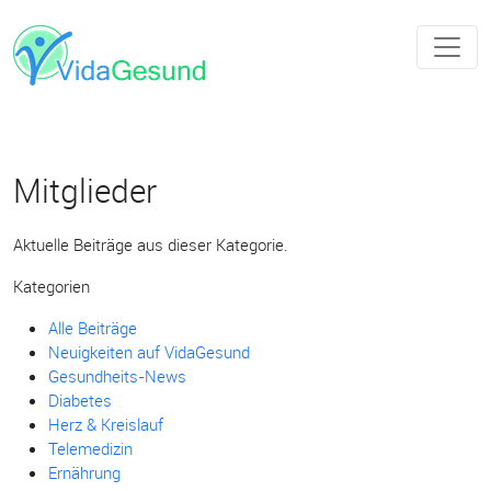
Mitglieder
Aktuelle Beiträge aus dieser Kategorie.
Kategorien
Alle Beiträge
Neuigkeiten auf VidaGesund
Gesundheits-News
Diabetes
Herz & Kreislauf
Telemedizin
Ernährung