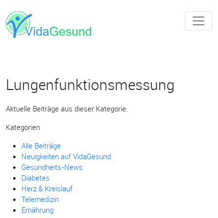
Lungenfunktionsmessung
Aktuelle Beiträge aus dieser Kategorie.
Kategorien
Alle Beiträge
Neuigkeiten auf VidaGesund
Gesundheits-News
Diabetes
Herz & Kreislauf
Telemedizin
Ernährung