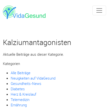
Kalziumantagonisten
Aktuelle Beiträge aus dieser Kategorie.
Kategorien
Alle Beiträge
Neuigkeiten auf VidaGesund
Gesundheits-News
Diabetes
Herz & Kreislauf
Telemedizin
Ernährung