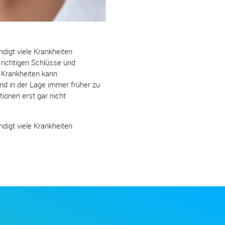
digt viele Krankheiten
 richtigen Schlüsse und
n Krankheiten kann
nd in der Lage immer früher zu
ionen erst gar nicht
digt viele Krankheiten