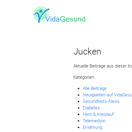
Jucken
Aktuelle Beiträge aus dieser K
Kategorien
Alle Beiträge
Neuigkeiten auf VidaGes
Gesundheits-News
Diabetes
Herz & Kreislauf
Telemedizin
Ernährung