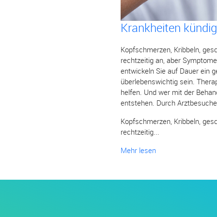
Krankheiten kündig
Kopfschmerzen, Kribbeln, gesc
rechtzeitig an, aber Symptome
entwickeln Sie auf Dauer ein 
überlebenswichtig sein. Thera
helfen. Und wer mit der Behan
entstehen. Durch Arztbesuche 
Kopfschmerzen, Kribbeln, gesc
rechtzeitig...
Mehr lesen