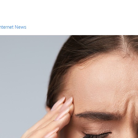
Internet News