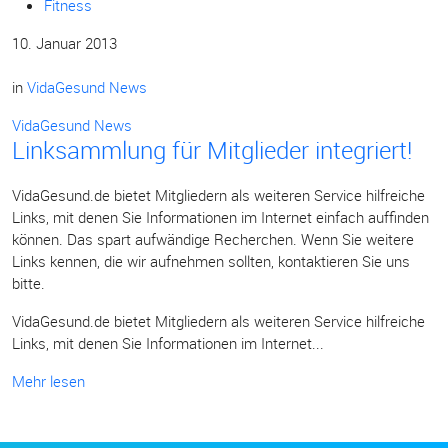
Fitness
10. Januar 2013
in
VidaGesund News
VidaGesund News
Linksammlung für Mitglieder integriert!
VidaGesund.de bietet Mitgliedern als weiteren Service hilfreiche
Links, mit denen Sie Informationen im Internet einfach auffinden
können. Das spart aufwändige Recherchen. Wenn Sie weitere
Links kennen, die wir aufnehmen sollten, kontaktieren Sie uns
bitte.
VidaGesund.de bietet Mitgliedern als weiteren Service hilfreiche
Links, mit denen Sie Informationen im Internet...
Mehr lesen