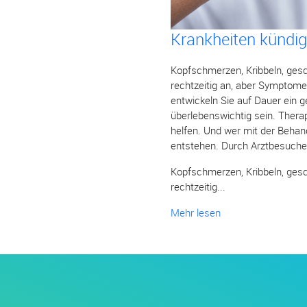
Krankheiten kündig
Kopfschmerzen, Kribbeln, gesc
rechtzeitig an, aber Symptome
entwickeln Sie auf Dauer ein 
überlebenswichtig sein. Thera
helfen. Und wer mit der Behan
entstehen. Durch Arztbesuche 
Kopfschmerzen, Kribbeln, gesc
rechtzeitig...
Mehr lesen