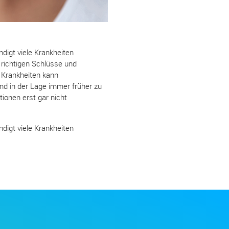
digt viele Krankheiten
 richtigen Schlüsse und
n Krankheiten kann
nd in der Lage immer früher zu
ionen erst gar nicht
digt viele Krankheiten