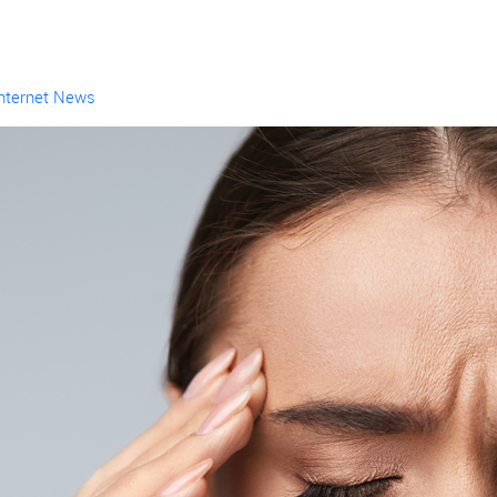
Internet News