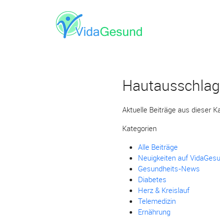
Hautausschlag
Aktuelle Beiträge aus dieser K
Kategorien
Alle Beiträge
Neuigkeiten auf VidaGes
Gesundheits-News
Diabetes
Herz & Kreislauf
Telemedizin
Ernährung