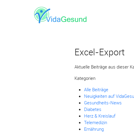
Excel-Export
Aktuelle Beiträge aus dieser K
Kategorien
Alle Beiträge
Neuigkeiten auf VidaGes
Gesundheits-News
Diabetes
Herz & Kreislauf
Telemedizin
Ernährung