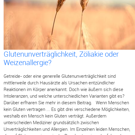
Glutenunverträglichkeit, Zöliakie oder
Weizenallergie?
Getreide- oder eine generelle Glutenunverträglichkeit sind
mittlerweile durch Hausärzte als Ursachen entzündlicher
Reaktionen im Körper anerkannt. Doch wie äußern sich diese
Intoleranzen, und welche unterschiedlichen Varianten gibt es?
Darüber erfharen Sie mehr in diesem Beitrag. Wenn Menschen
kein Gluten vertragen ... Es gibt drei verschiedene Möglichkeiten,
weshalb ein Mensch kein Gluten verträgt. Außerdem
unterscheiden Mediziner grundsätzlich zwischen
Unverträglichkeiten und Allergien. Im Einzelnen leiden Menschen,