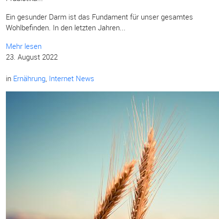
Ein gesunder Darm ist das Fundament für unser gesamtes
Wohlbefinden. In den letzten Jahren...
Mehr lesen
23. August 2022
in
Ernährung
,
Internet News