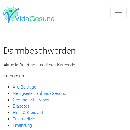
Darmbeschwerden
Aktuelle Beiträge aus dieser Kategorie.
Kategorien
Alle Beiträge
Neuigkeiten auf VidaGesund
Gesundheits-News
Diabetes
Herz & Kreislauf
Telemedizin
Ernährung