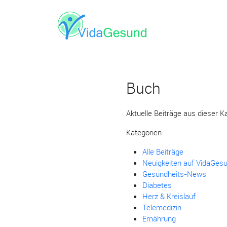
Buch
Aktuelle Beiträge aus dieser K
Kategorien
Alle Beiträge
Neuigkeiten auf VidaGes
Gesundheits-News
Diabetes
Herz & Kreislauf
Telemedizin
Ernährung