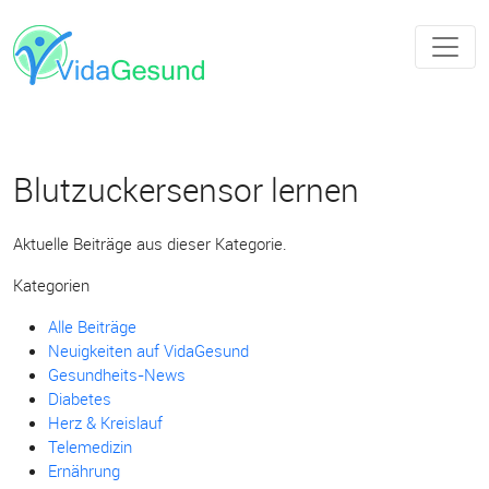
Blutzuckersensor lernen
Aktuelle Beiträge aus dieser Kategorie.
Kategorien
Alle Beiträge
Neuigkeiten auf VidaGesund
Gesundheits-News
Diabetes
Herz & Kreislauf
Telemedizin
Ernährung