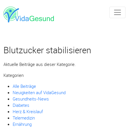
Blutzucker stabilisieren
Aktuelle Beiträge aus dieser Kategorie.
Kategorien
Alle Beiträge
Neuigkeiten auf VidaGesund
Gesundheits-News
Diabetes
Herz & Kreislauf
Telemedizin
Ernährung