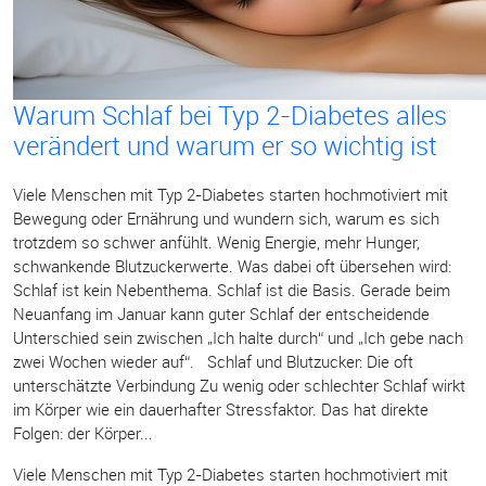
Warum Schlaf bei Typ 2-Diabetes alles
verändert und warum er so wichtig ist
Viele Menschen mit Typ 2-Diabetes starten hochmotiviert mit
Bewegung oder Ernährung und wundern sich, warum es sich
trotzdem so schwer anfühlt. Wenig Energie, mehr Hunger,
schwankende Blutzuckerwerte. Was dabei oft übersehen wird:
Schlaf ist kein Nebenthema. Schlaf ist die Basis. Gerade beim
Neuanfang im Januar kann guter Schlaf der entscheidende
Unterschied sein zwischen „Ich halte durch“ und „Ich gebe nach
zwei Wochen wieder auf“. Schlaf und Blutzucker: Die oft
unterschätzte Verbindung Zu wenig oder schlechter Schlaf wirkt
im Körper wie ein dauerhafter Stressfaktor. Das hat direkte
Folgen: der Körper...
Viele Menschen mit Typ 2-Diabetes starten hochmotiviert mit