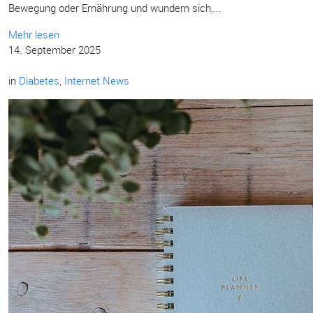
Bewegung oder Ernährung und wundern sich,...
Mehr lesen
14. September 2025
in
Diabetes
,
Internet News