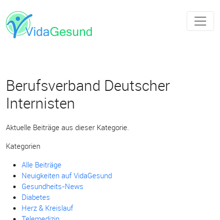
Berufsverband Deutscher
Internisten
Aktuelle Beiträge aus dieser Kategorie.
Kategorien
Alle Beiträge
Neuigkeiten auf VidaGesund
Gesundheits-News
Diabetes
Herz & Kreislauf
Telemedizin