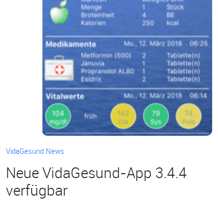
VidaGesund News
Neue VidaGesund-App 3.4.4
verfügbar