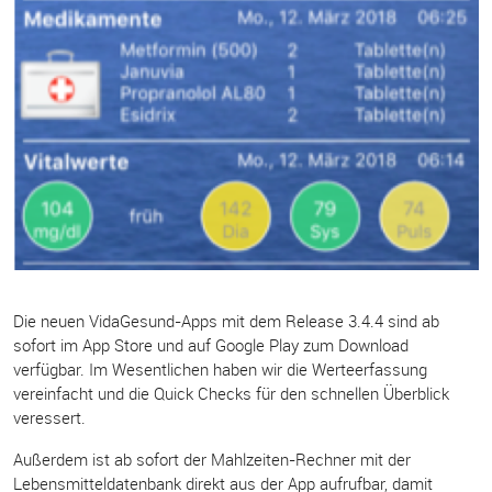
Die neuen VidaGesund-Apps mit dem Release 3.4.4 sind ab
sofort im App Store und auf Google Play zum Download
verfügbar. Im Wesentlichen haben wir die Werteerfassung
vereinfacht und die Quick Checks für den schnellen Überblick
veressert.
Außerdem ist ab sofort der Mahlzeiten-Rechner mit der
Lebensmitteldatenbank direkt aus der App aufrufbar, damit