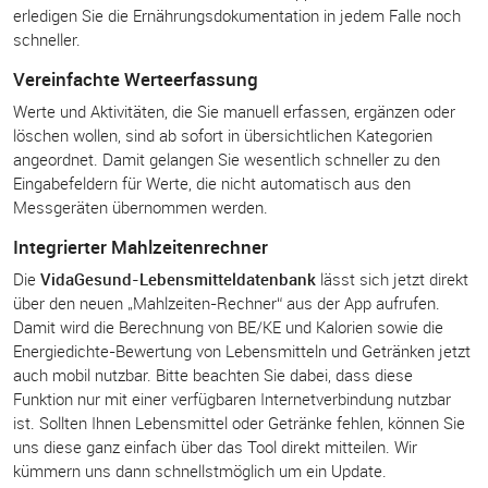
erledigen Sie die Ernährungsdokumentation in jedem Falle noch
schneller.
Vereinfachte Werteerfassung
Werte und Aktivitäten, die Sie manuell erfassen, ergänzen oder
löschen wollen, sind ab sofort in übersichtlichen Kategorien
angeordnet. Damit gelangen Sie wesentlich schneller zu den
Eingabefeldern für Werte, die nicht automatisch aus den
Messgeräten übernommen werden.
Integrierter Mahlzeitenrechner
Die
VidaGesund-Lebensmitteldatenbank
lässt sich jetzt direkt
über den neuen „Mahlzeiten-Rechner“ aus der App aufrufen.
Damit wird die Berechnung von BE/KE und Kalorien sowie die
Energiedichte-Bewertung von Lebensmitteln und Getränken jetzt
auch mobil nutzbar. Bitte beachten Sie dabei, dass diese
Funktion nur mit einer verfügbaren Internetverbindung nutzbar
ist. Sollten Ihnen Lebensmittel oder Getränke fehlen, können Sie
uns diese ganz einfach über das Tool direkt mitteilen. Wir
kümmern uns dann schnellstmöglich um ein Update.