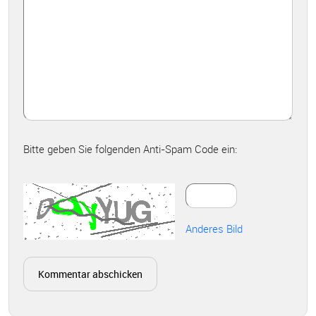
Bitte geben Sie folgenden Anti-Spam Code ein:
Anderes Bild