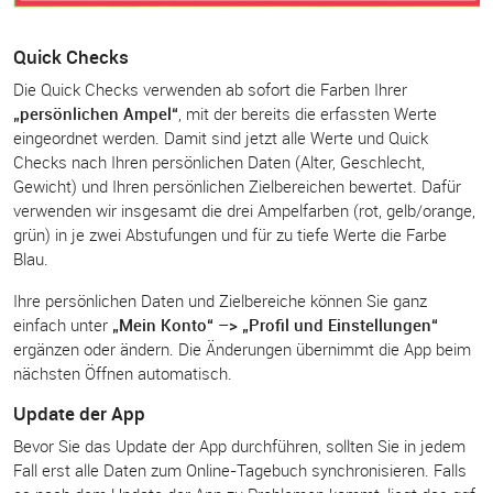
Quick Checks
Die Quick Checks verwenden ab sofort die Farben Ihrer
„persönlichen Ampel“
, mit der bereits die erfassten Werte
eingeordnet werden. Damit sind jetzt alle Werte und Quick
Checks nach Ihren persönlichen Daten (Alter, Geschlecht,
Gewicht) und Ihren persönlichen Zielbereichen bewertet. Dafür
verwenden wir insgesamt die drei Ampelfarben (rot, gelb/orange,
grün) in je zwei Abstufungen und für zu tiefe Werte die Farbe
Blau.
Ihre persönlichen Daten und Zielbereiche können Sie ganz
einfach unter
„Mein Konto“ –> „Profil und Einstellungen“
ergänzen oder ändern. Die Änderungen übernimmt die App beim
nächsten Öffnen automatisch.
Update der App
Bevor Sie das Update der App durchführen, sollten Sie in jedem
Fall erst alle Daten zum Online-Tagebuch synchronisieren. Falls