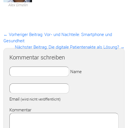
Alex Gmelin
← Vorheriger Beitrag:
Vor- und Nachteile: Smartphone und
Gesundheit
Nächster Beitrag: Die digitale Patientenakte als Lösung? →
Kommentar schreiben
Name
Email
(wird nicht veröffentlicht)
Kommentar