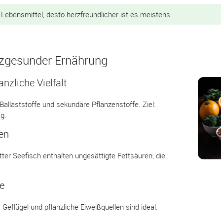
 Lebensmittel, desto herzfreundlicher ist es meistens.
rzgesunder Ernährung
nzliche Vielfalt
 Ballaststoffe und sekundäre Pflanzenstoffe. Ziel:
g.
en
ter Seefisch enthalten ungesättigte Fettsäuren, die
e
Geflügel und pflanzliche Eiweißquellen sind ideal.