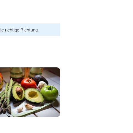
e richtige Richtung.