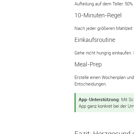
Aufteilung auf dem Teller: 50%
10-Minuten-Regel
Nach jeder größeren Mahlzeit 
Einkaufsroutine
Gehe nicht hungrig einkaufen.
Meal-Prep
Erstelle einen Wochenplan und
Entscheidungen.
App-Unterstützung:
Mit Sc
App ganz konkret bei der U
Fazit: Herzgesund 