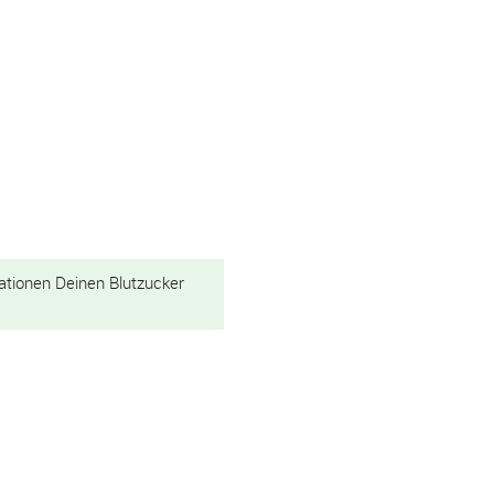
ationen Deinen Blutzucker